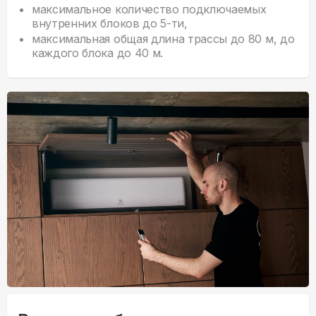
максимальное количество подключаемых
внутренних блоков до 5-ти,
максимальная общая длина трассы до 80 м, до
каждого блока до 40 м.