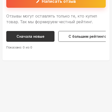
Написать отзыв
Отзывы могут оставлять только те, кто купил
товар. Так мы формируем честный рейтинг.
Сначала новые
С большим рейтингом
Показано:
0
из
0