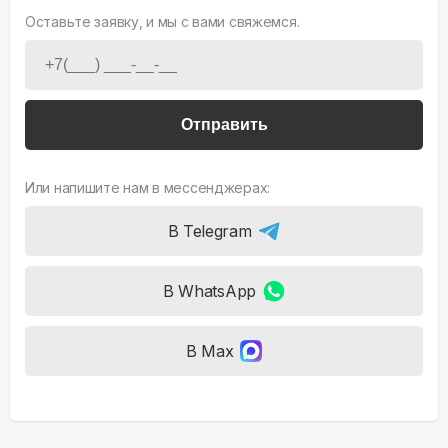
Оставьте заявку, и мы с вами свяжемся.
Отправить
Или напишите нам в мессенджерах:
В Telegram
В WhatsApp
В Max