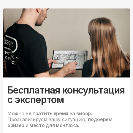
Бесплатная консультация
с экспертом
Можно
не тратить время на выбор.
Проанализируем вашу ситуацию,
подберем
бризер и место для монтажа.