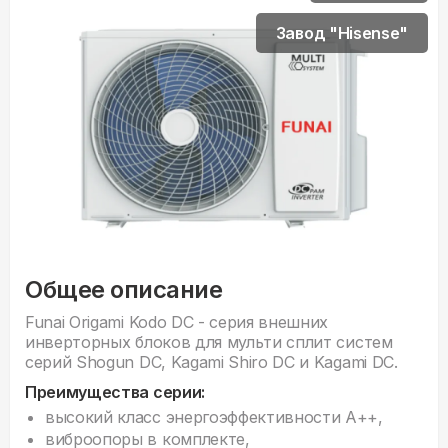
Завод "Hisense"
Общее описание
Funai Origami Kodo DC - серия внешних
инверторных блоков для мульти сплит систем
серий Shogun DC, Kagami Shiro DC и Kagami DC.
Преимущества серии:
высокий класс энергоэффективности А++,
виброопоры в комплекте,