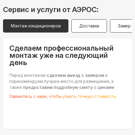
Сервис и услуги от АЭРОС:
Монтаж кондиционеров
Доставка
Замер
Сделаем профессиональный
монтаж уже на следующий
день
Перед монтажом
сделаем выезд с замером
и
порекомендуем лучшее место для размещения, а
также
предоставим подробную смету с ценами
Свяжитесь с нами, чтобы узнать точную стоимость.