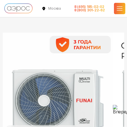
8 (495) 185-02-02
Москва
в наличии
в наличии
в наличии
в наличии
в наличии
8 (800) 301-22-62