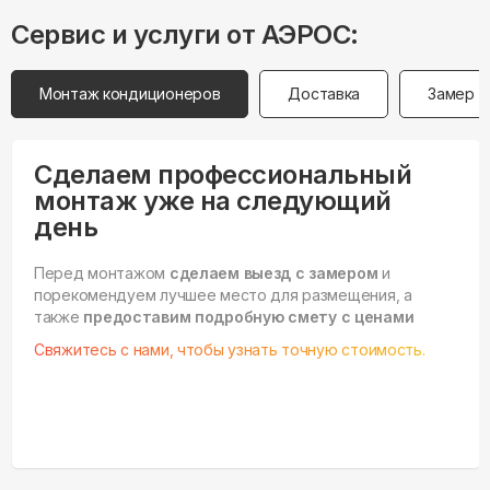
Сервис и услуги от АЭРОС:
Монтаж кондиционеров
Доставка
Замер
Сделаем профессиональный
монтаж уже на следующий
день
Перед монтажом
сделаем выезд с замером
и
порекомендуем лучшее место для размещения, а
также
предоставим подробную смету с ценами
Свяжитесь с нами, чтобы узнать точную стоимость.