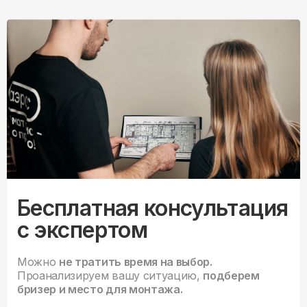
Бесплатная консультация
с экспертом
Можно
не тратить время на выбор.
Проанализируем вашу ситуацию,
подберем
бризер и место для монтажа.