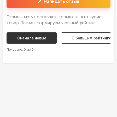
Написать отзыв
Отзывы могут оставлять только те, кто купил
товар. Так мы формируем честный рейтинг.
Сначала новые
С большим рейтингом
Показано:
0
из
0