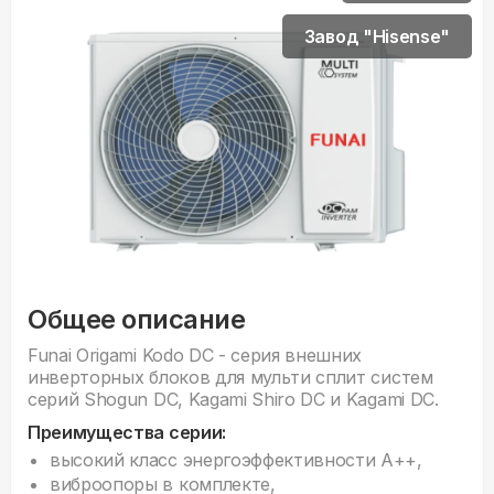
Завод "Hisense"
Общее описание
Funai Origami Kodo DC - серия внешних
инверторных блоков для мульти сплит систем
серий Shogun DC, Kagami Shiro DC и Kagami DC.
Преимущества серии:
высокий класс энергоэффективности А++,
виброопоры в комплекте,