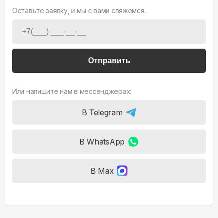
Оставьте заявку, и мы с вами свяжемся.
Отправить
Или напишите нам в мессенджерах:
В Telegram
В WhatsApp
В Max