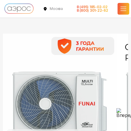
8 (495) 185-02-02
Москва
в наличии
в наличии
в наличии
в наличии
в наличии
8 (800) 301-22-62