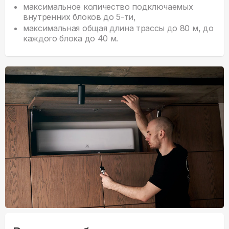
максимальное количество подключаемых
внутренних блоков до 5-ти,
максимальная общая длина трассы до 80 м, до
каждого блока до 40 м.