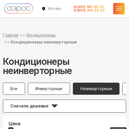
8 (495) 185-02-02
Москва
8 (800) 301-22-62
Главная
Кондиционеры
Кондиционеры неинверторные
Кондиционеры
неинверторные
Все
Инверторные
Неинверторные
Сначала дешевые
Цена