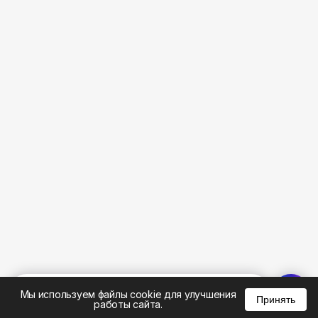
%
0
0
0
Мы используем файлы cookie для улучшения
Принять
работы сайта.