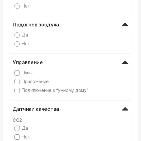
Нет
Подогрев воздуха
Да
Нет
Управление
Пульт
Приложение
Подключение к “умному дому”
Датчики качества
CO2
Да
Нет