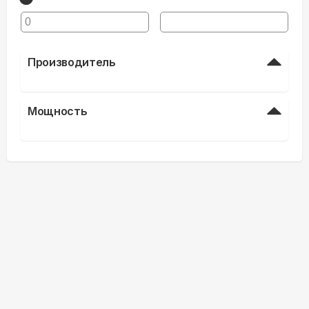
Производитель
Мощность