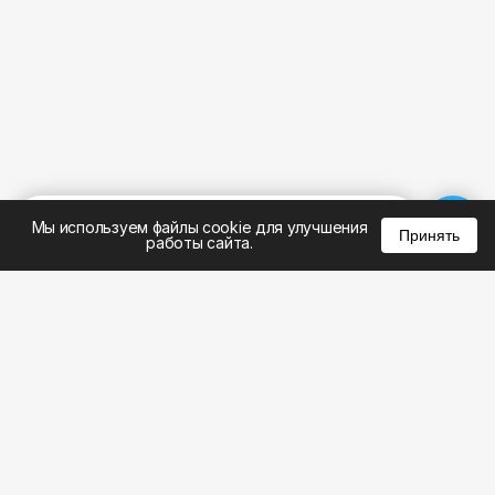
%
0
0
0
Мы используем файлы cookie для улучшения
Принять
работы сайта.