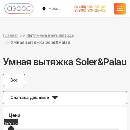
8 (495) 185-02-02
Москва
8 (800) 301-22-62
Главная
Вытяжные вентиляторы
Умная вытяжка Soler&Palau
Умная вытяжка Soler&Palau
Все
Сначала дешевые
Цена
-
0
Infinity