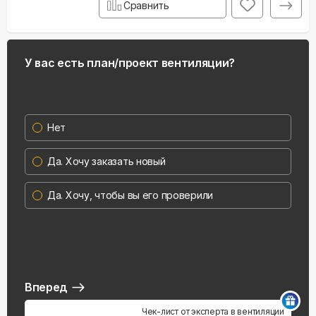
Сравнить
У вас есть план/проект вентиляции?
Нет
Да. Хочу заказать новый
Да. Хочу, чтобы вы его проверили
Вперед
Чек-лист от эксперта в вентиляции