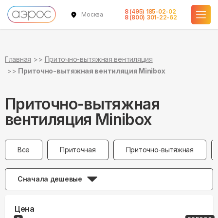
8 (495) 185-02-02
Москва
8 (800) 301-22-62
Главная
Приточно-вытяжная вентиляция
Приточно-вытяжная вентиляция Minibox
Приточно-вытяжная
вентиляция Minibox
Все
Приточная
Приточно-вытяжная
Сначала дешевые
Цена