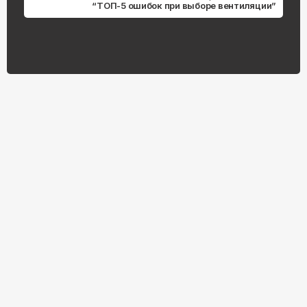
“ТОП-5 ошибок при выборе вентиляции”