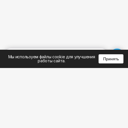
%
0
0
0
Мы используем файлы cookie для улучшения
Принять
работы сайта.