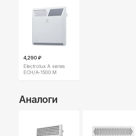
4,290 ₽
Electrolux A series
ECH/A-1500 M
Аналоги