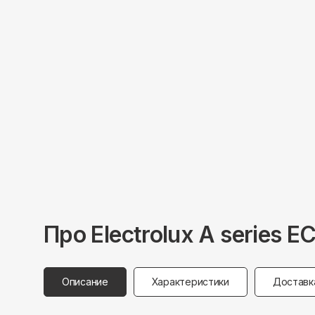
Про
Electrolux
A series E
Описание
Характеристики
Доставк