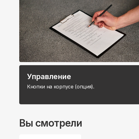
Управление
Кнопки на корпусе (опция).
Вы смотрели