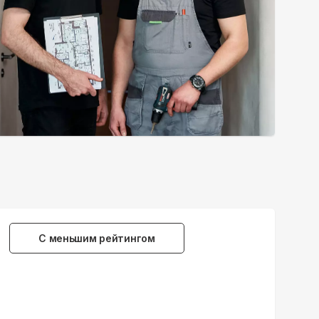
С меньшим рейтингом