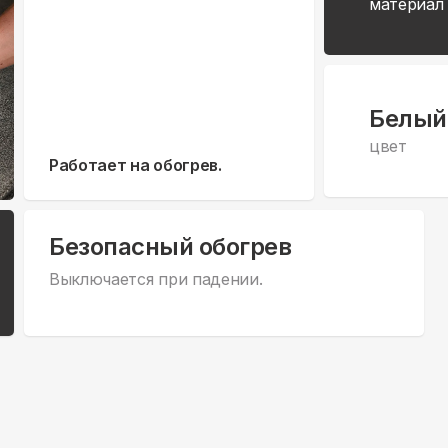
материал
Белый
цвет
Работает на обогрев.
Безопасный обогрев
Выключается при падении.