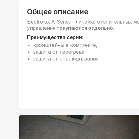
Общее описание
Electrolux A-Series - линейка отопительных м
управления
покупаются отдельно.
Преимущества серии:
кронштейны в комплекте,
защита от перегрева,
зашита от опрокидывания.