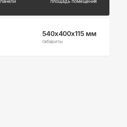
 панели
площадь помещения
540x400x115 мм
габариты