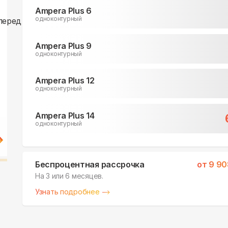
Ampera Plus 6
одноконтурный
Ampera Plus 9
одноконтурный
Ampera Plus 12
одноконтурный
Ampera Plus 14
одноконтурный
Беспроцентная рассрочка
от
9 90
На 3 или 6 месяцев.
Узнать подробнее