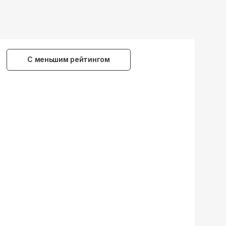
С меньшим рейтингом