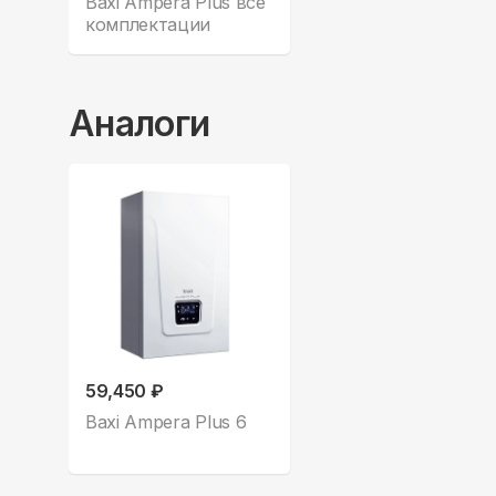
Baxi Ampera Plus все
комплектации
Аналоги
59,450 ₽
Baxi Ampera Plus 6