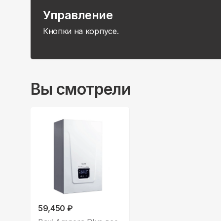
Управление
Кнопки на корпусе.
Вы смотрели
59,450 ₽