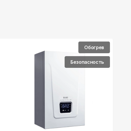
Обогрев
Безопасность