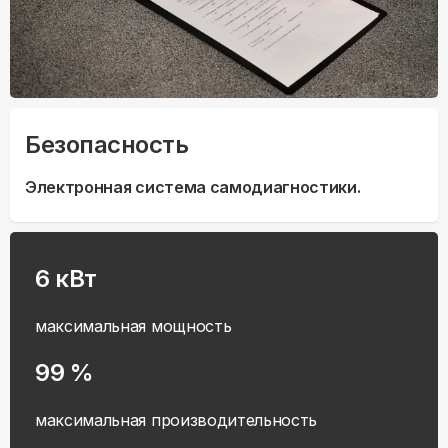
Безопасность
Электронная система самодиагностики.
6 кВт
максимальная мощность
99 %
максимальная производительность