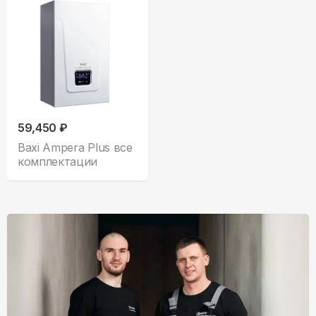
59,450 ₽
Baxi Ampera Plus все
комплектации