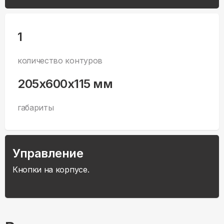
1
количество контуров
205x600x115 мм
габариты
Управление
Кнопки на корпусе.