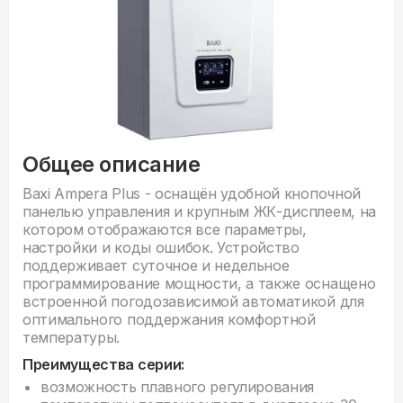
Общее описание
Baxi Ampera Plus - оснащён удобной кнопочной
панелью управления и крупным ЖК-дисплеем, на
котором отображаются все параметры,
настройки и коды ошибок. Устройство
поддерживает суточное и недельное
программирование мощности, а также оснащено
встроенной погодозависимой автоматикой для
оптимального поддержания комфортной
температуры.
Преимущества серии:
возможность плавного регулирования