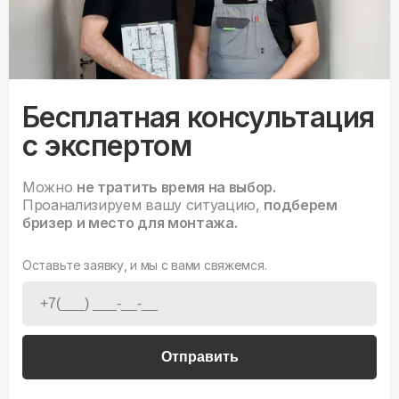
Бесплатная консультация
с экспертом
Можно
не тратить время на выбор.
Проанализируем вашу ситуацию,
подберем
бризер и место для монтажа.
Оставьте заявку, и мы с вами свяжемся.
Отправить