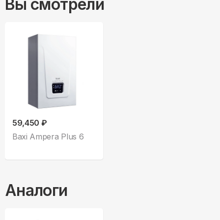
Вы смотрели
59,450 ₽
Baxi Ampera Plus 6
Аналоги