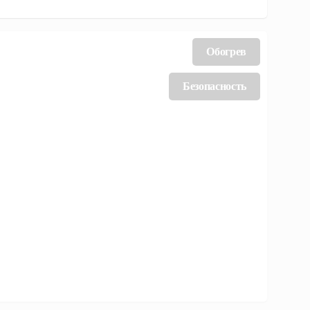
Обогрев
Безопасность