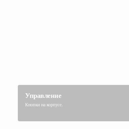
Управление
Кнопки на корпусе.