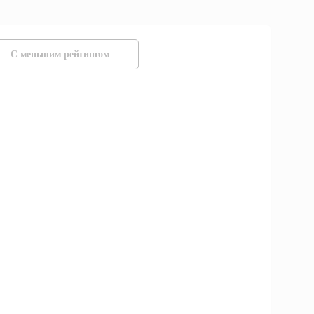
С меньшим рейтингом