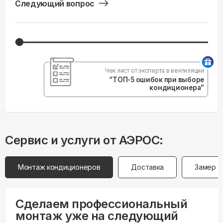
Следующий вопрос
Чек лист от эксперта в вентиляции
“ТОП-5 ошибок при выборе
кондиционера”
Сервис и услуги от АЭРОС:
Монтаж кондиционеров
Доставка
Замер
Сделаем профессиональный
монтаж уже на следующий