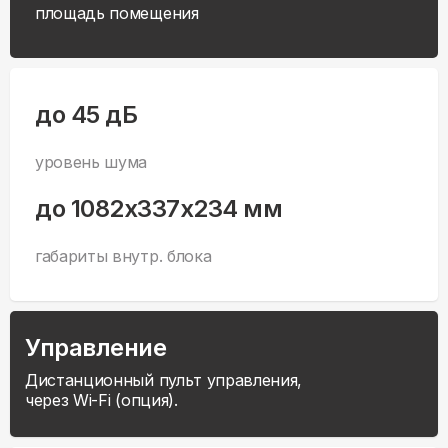
площадь помещения
до 45 дБ
уровень шума
до 1082x337x234 мм
габариты внутр. блока
Управление
Дистанционный пульт управления,
через Wi-Fi (опция).