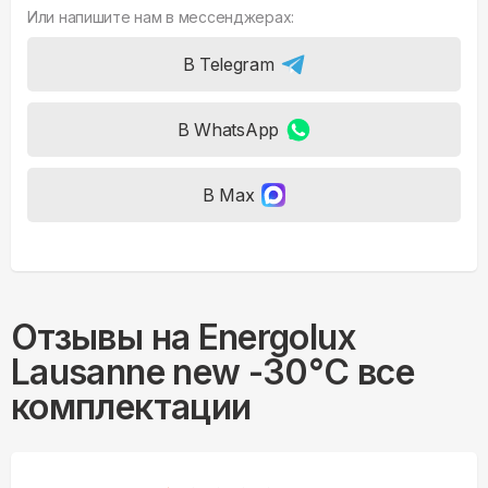
Или напишите нам в мессенджерах:
В Telegram
В WhatsApp
В Max
Отзывы на
Energolux
Lausanne new -30°С все
комплектации