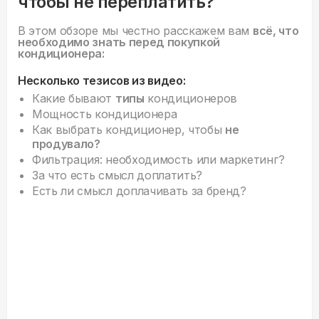
чтобы не переплатить?
В этом обзоре мы честно расскажем вам
всё, что
необходимо знать перед покупкой
кондиционера:
Несколько тезисов из видео:
Какие бывают
типы
кондиционеров
Мощность кондиционера
Как выбрать кондиционер, чтобы
не
продувало?
Фильтрация: необходимость или маркетинг?
За что есть смысл доплатить?
Есть ли смысл доплачивать за бренд?