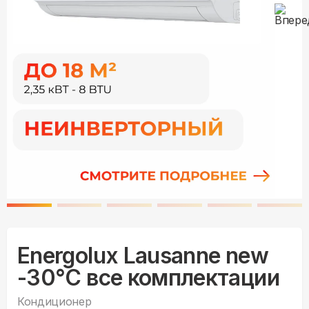
Energolux Lausanne new
-30°С все комплектации
Кондиционер