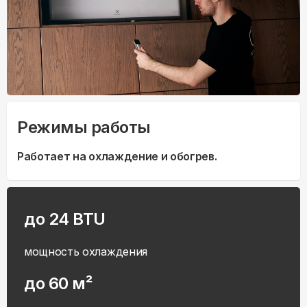
Режимы работы
Работает на охлаждение и обогрев.
до 24 BTU
мощность охлаждения
до 60 м²