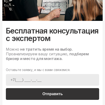
Бесплатная консультация
с экспертом
Можно
не тратить время на выбор.
Проанализируем вашу ситуацию,
подберем
бризер и место для монтажа.
Оставьте заявку, и мы с вами свяжемся.
Отправить