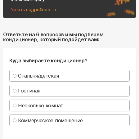
Узнать подробнее
Ответьте на 6 вопросов и мы подберем
кондиционер, который подойдет вам:
Куда выбираете кондиционер?
Спальня/детская
Гостиная
Несколько комнат
Коммерческое помещение