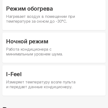
Режим обогрева
Нагревает воздух в помещении при
температуре за окном до -30°С.
Ночной режим
Работа кондиционера с
минимальным уровнем шума.
I-Feel
Измеряет температуру возле пульта
и передает данные кондиционеру.