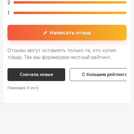
2
1
Написать отзыв
Отзывы могут оставлять только те, кто купил
товар. Так мы формируем честный рейтинг.
Сначала новые
С большим рейтингом
Показано:
0
из
0