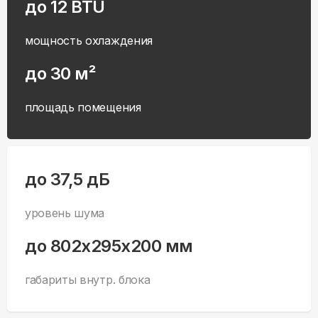
до 12 BTU
мощность охлаждения
до 30 м²
площадь помещения
до 37,5 дБ
уровень шума
до 802x295x200 мм
габариты внутр. блока