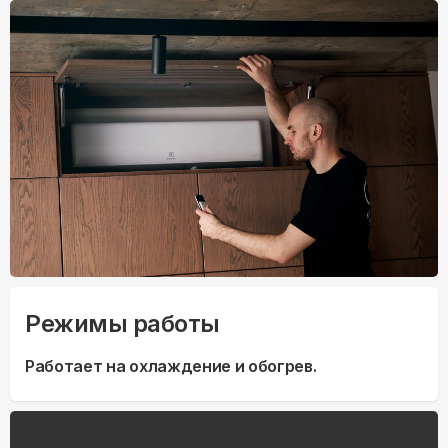
Режимы работы
Работает на охлаждение и обогрев.