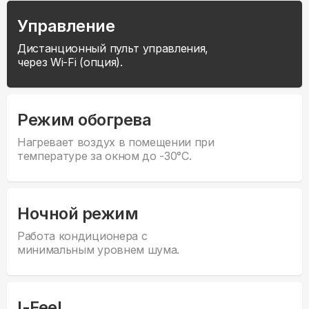
Управление
Дистанционный пульт управления,
через Wi-Fi (опция).
Режим обогрева
Нагревает воздух в помещении при
температуре за окном до -30°С.
Ночной режим
Работа кондиционера с
минимальным уровнем шума.
I-Feel