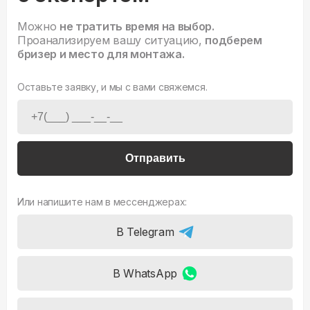
Можно
не тратить время на выбор.
Проанализируем вашу ситуацию,
подберем
бризер и место для монтажа.
Оставьте заявку, и мы с вами свяжемся.
Отправить
Или напишите нам в мессенджерах:
В Telegram
В WhatsApp