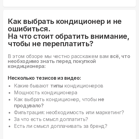
Как выбрать кондиционер и не
ошибиться.
На что стоит обратить внимание,
чтобы не переплатить?
В этом обзоре мы честно расскажем вам
всё, что
необходимо знать перед покупкой
кондиционера:
Несколько тезисов из видео:
Какие бывают
типы
кондиционеров
Мощность кондиционера
Как выбрать кондиционер, чтобы
не
продувало?
Фильтрация: необходимость или маркетинг?
За что есть смысл доплатить?
Есть ли смысл доплачивать за бренд?