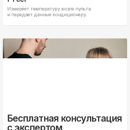
Измеряет температуру возле пульта
и передает данные кондиционеру.
Бесплатная консультация
с экспертом