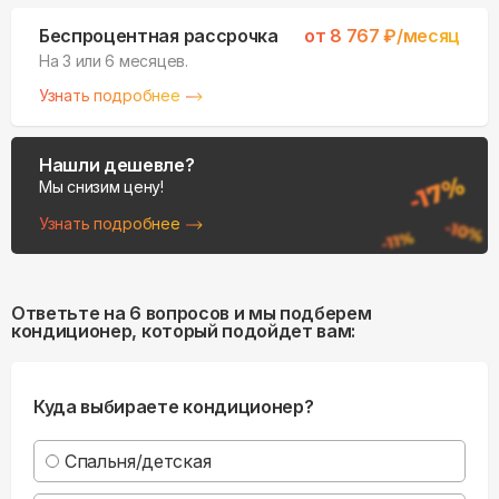
Беспроцентная рассрочка
от
8 767
₽/месяц
На 3 или 6 месяцев.
Узнать подробнее
Нашли дешевле?
Мы снизим цену!
Узнать подробнее
Ответьте на 6 вопросов и мы подберем
кондиционер, который подойдет вам:
Куда выбираете кондиционер?
Спальня/детская