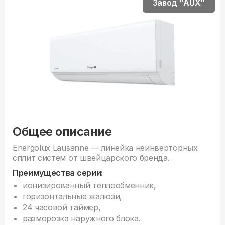
Завод "AUX"
Общее описание
Energolux Lausanne — линейка неинверторных
сплит систем от швейцарского бренда.
Преимущества серии:
ионизированный теплообменник,
горизонтальные жалюзи,
24 часовой таймер,
разморозка наружного блока.