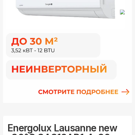
Energolux Lausanne new