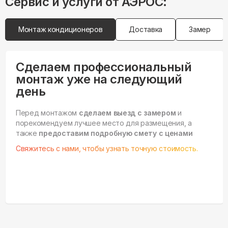
Сервис и услуги от АЭРОС:
Монтаж кондиционеров
Доставка
Замер
Сделаем профессиональный
монтаж уже на следующий
день
Перед монтажом
сделаем выезд с замером
и
порекомендуем лучшее место для размещения, а
также
предоставим подробную смету с ценами
Свяжитесь с нами, чтобы узнать точную стоимость.