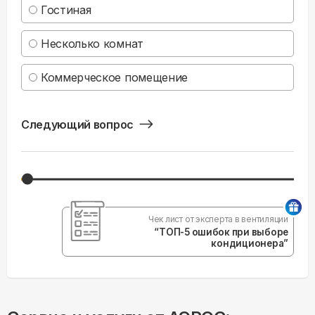
Гостиная
Несколько комнат
Коммерческое помещение
Следующий вопрос
Чек лист от эксперта в вентиляции
“ТОП-5 ошибок при выборе
кондиционера”