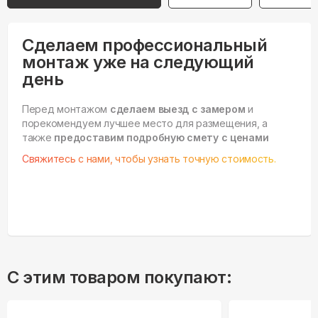
Сделаем профессиональный
монтаж уже на следующий
день
Перед монтажом
сделаем выезд с замером
и
порекомендуем лучшее место для размещения, а
также
предоставим подробную смету с ценами
Свяжитесь с нами, чтобы узнать точную стоимость.
С этим товаром покупают: