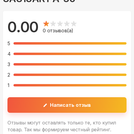
0.00
0
отзывов(а)
5
4
3
2
1
Написать отзыв
Отзывы могут оставлять только те, кто купил
товар. Так мы формируем честный рейтинг.