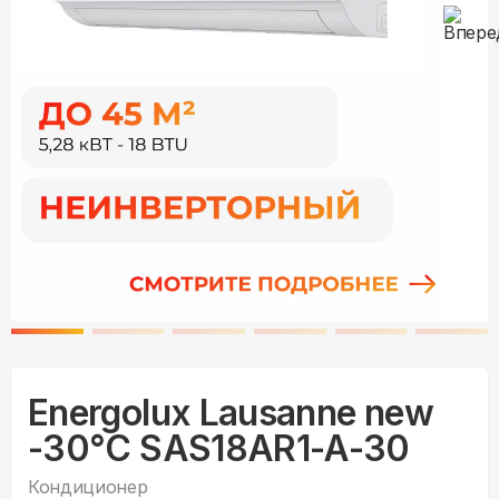
Energolux Lausanne new
-30°С SAS18AR1-A-30
Кондиционер