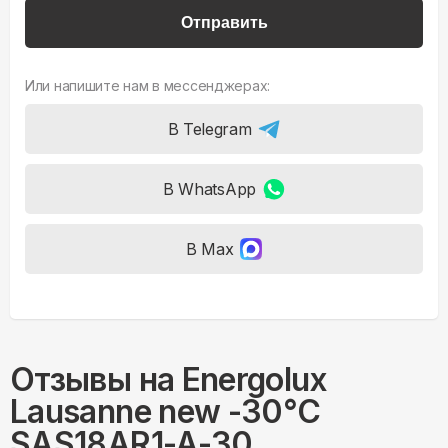
Отправить
Или напишите нам в мессенджерах:
В Telegram
В WhatsApp
В Max
Отзывы на
Energolux
Lausanne new -30°С
SAS18AR1-A-30