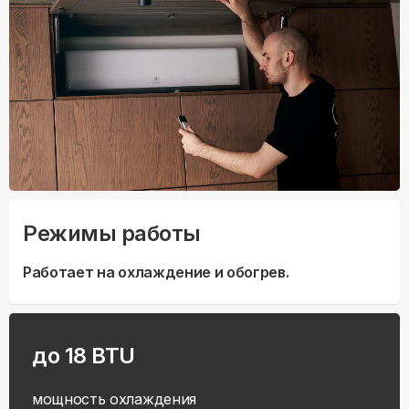
Режимы работы
Работает на охлаждение и обогрев.
до 18 BTU
мощность охлаждения