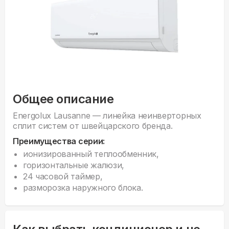
Общее описание
Energolux Lausanne — линейка неинверторных
сплит систем от швейцарского бренда.
Преимущества серии:
ионизированный теплообменник,
горизонтальные жалюзи,
24 часовой таймер,
разморозка наружного блока.