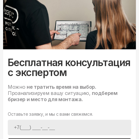
Бесплатная консультация
с экспертом
Можно
не тратить время на выбор.
Проанализируем вашу ситуацию,
подберем
бризер и место для монтажа.
Оставьте заявку, и мы с вами свяжемся.