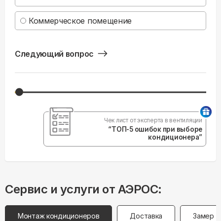
Коммерческое помещение
Следующий вопрос
Чек лист от эксперта в вентиляции
“ТОП-5 ошибок при выборе
кондиционера”
Сервис и услуги от АЭРОС:
Монтаж кондиционеров
Доставка
Замер