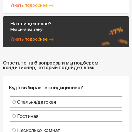
Узнать подробнее
Нашли дешевле?
Мы снизим цену!
Узнать подробнее
Ответьте на 6 вопросов и мы подберем
кондиционер, который подойдет вам:
Куда выбираете кондиционер?
Спальня/детская
Гостиная
Несколько комнат