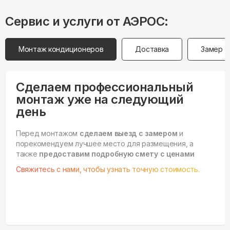
Сервис и услуги от АЭРОС:
Монтаж кондиционеров
Доставка
Замер
Сделаем профессиональный
монтаж уже на следующий
день
Перед монтажом
сделаем выезд с замером
и
порекомендуем лучшее место для размещения, а
также
предоставим подробную смету с ценами
Свяжитесь с нами, чтобы узнать точную стоимость.