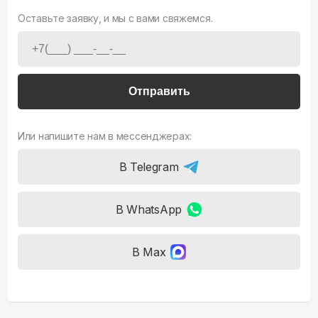
Оставьте заявку, и мы с вами свяжемся.
Отправить
Или напишите нам в мессенджерах:
В Telegram
В WhatsApp
В Max