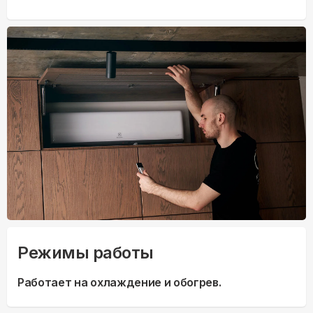
Режимы работы
Работает на охлаждение и обогрев.