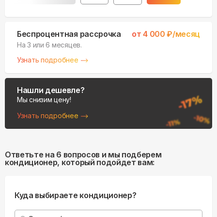
Беспроцентная рассрочка
от
4 000
₽/месяц
На 3 или 6 месяцев.
Узнать подробнее
Нашли дешевле?
Мы снизим цену!
Узнать подробнее
Ответьте на 6 вопросов и мы подберем
кондиционер, который подойдет вам:
Куда выбираете кондиционер?