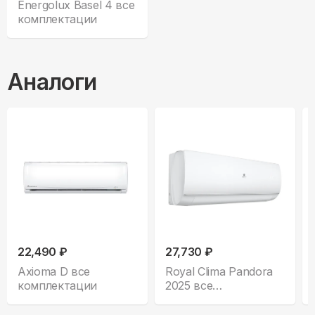
Energolux Basel 4 все
комплектации
Аналоги
22,490 ₽
27,730 ₽
Axioma D все
Royal Clima Pandora
комплектации
2025 все
комплектации