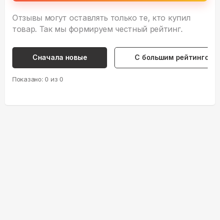
Отзывы могут оставлять только те, кто купил
товар. Так мы формируем честный рейтинг.
Сначала новые
С большим рейтингом
Показано:
0
из
0