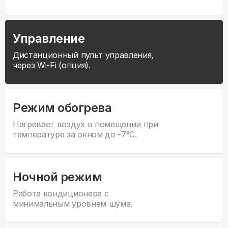
Управление
Дистанционный пульт управления,
через Wi-Fi (опция).
Режим обогрева
Нагревает воздух в помещении при
температуре за окном до -7°С.
Ночной режим
Работа кондиционера с
минимальным уровнем шума.