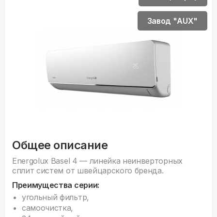
Завод "AUX"
Общее описание
Energolux Basel 4 — линейка неинверторных
сплит систем от швейцарского бренда.
Преимущества серии:
угольный фильтр,
самоочистка,