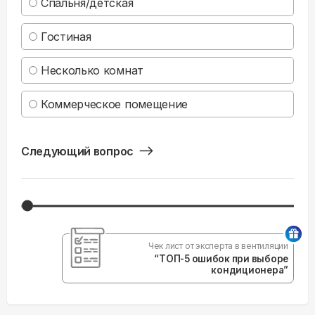
Спальня/детская
Гостиная
Несколько комнат
Коммерческое помещение
Следующий вопрос
Чек лист от эксперта в вентиляции
“ТОП-5 ошибок при выборе
кондиционера”