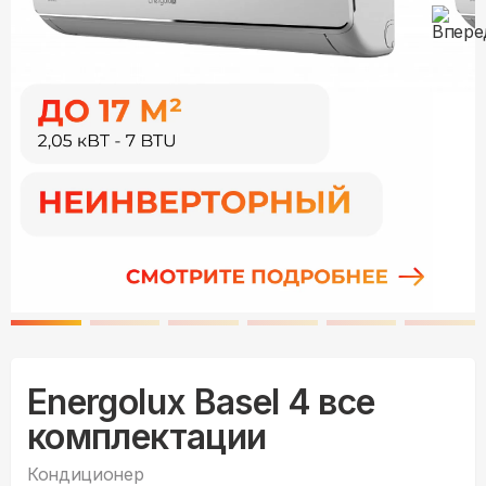
Energolux Basel 4 все
комплектации
Кондиционер