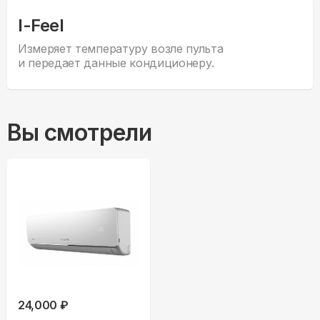
I-Feel
Измеряет температуру возле пульта
и передает данные кондиционеру.
Вы смотрели
24,000 ₽