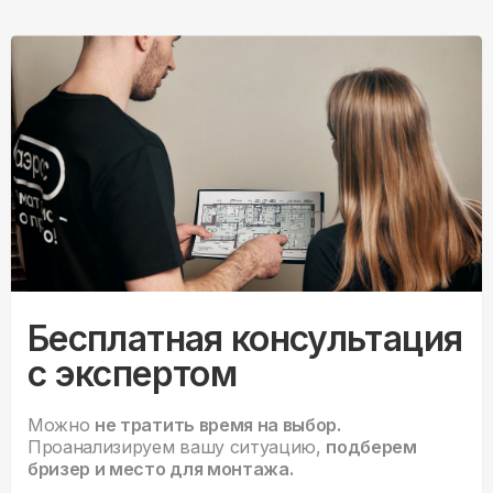
Бесплатная консультация
с экспертом
Можно
не тратить время на выбор.
Проанализируем вашу ситуацию,
подберем
бризер и место для монтажа.