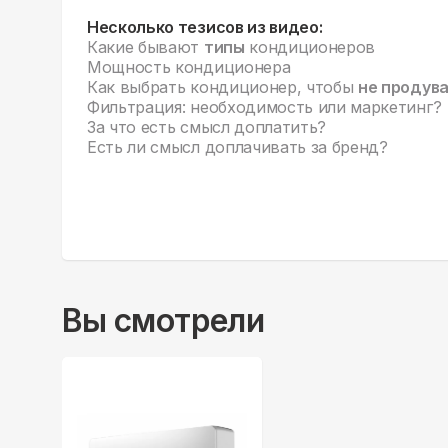
Несколько тезисов из видео:
Какие бывают
типы
кондиционеров
Мощность кондиционера
Как выбрать кондиционер, чтобы
не продув
Фильтрация: необходимость или маркетинг?
За что есть смысл доплатить?
Есть ли смысл доплачивать за бренд?
Вы смотрели