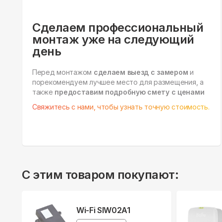
Сделаем профессиональный
монтаж уже на следующий
день
Перед монтажом
сделаем выезд с замером
и
порекомендуем лучшее место для размещения, а
также
предоставим подробную смету с ценами
Свяжитесь с нами, чтобы узнать точную стоимость.
С этим товаром покупают:
Wi-Fi SIW02A1