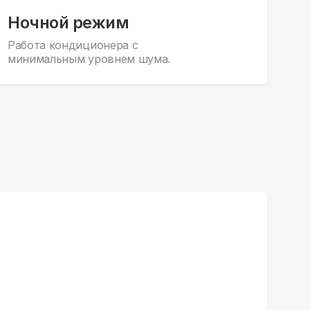
Ночной режим
Работа кондиционера с
минимальным уровнем шума.