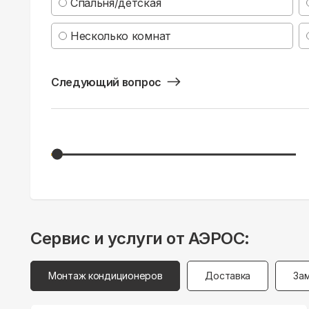
Спальня/детская
Несколько комнат
Следующий вопрос
Сервис и услуги от АЭРОС:
Монтаж кондиционеров
Доставка
За