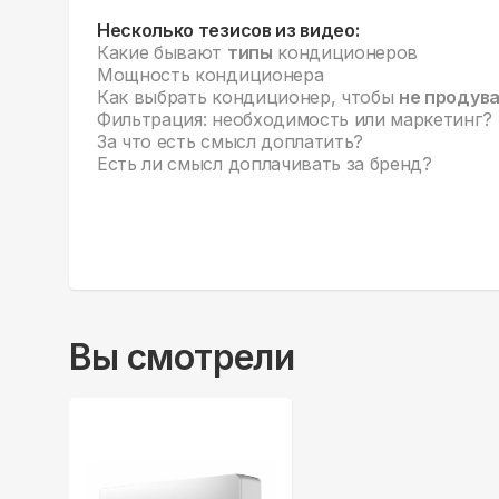
Несколько тезисов из видео:
Какие бывают
типы
кондиционеров
Мощность кондиционера
Как выбрать кондиционер, чтобы
не продув
Фильтрация: необходимость или маркетинг?
За что есть смысл доплатить?
Есть ли смысл доплачивать за бренд?
Вы смотрели