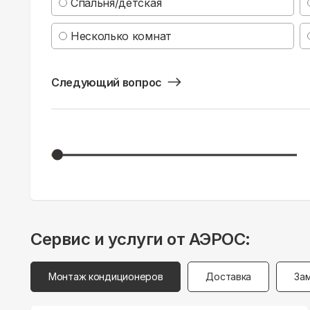
Спальня/детская
Несколько комнат
Следующий вопрос
Сервис и услуги от АЭРОС:
Монтаж кондиционеров
Доставка
За