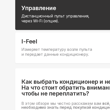
Управление
Дистанционный пульт управления,
через Wi-Fi (опция).
I-Feel
Измеряет температуру возле пульта
и передает данные кондиционеру.
Как выбрать кондиционер и н
На что стоит обратить вниман
чтобы не переплатить?
В этом обзоре мы честно расскажем вам
всё
необходимо знать перед покупкой кондици