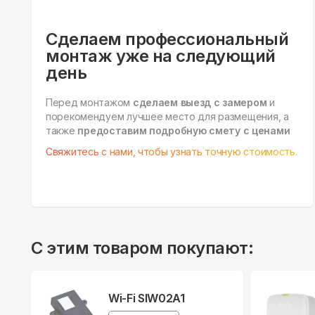
Сделаем профессиональный
монтаж уже на следующий
день
Перед монтажом
сделаем выезд с замером
и
порекомендуем лучшее место для размещения, а
также
предоставим подробную смету с ценами
Свяжитесь с нами, чтобы узнать точную стоимость.
С этим товаром покупают:
Wi-Fi SIW02A1