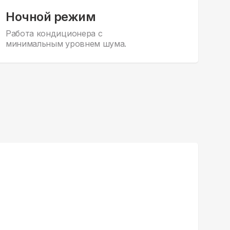
Ночной режим
Работа кондиционера с
минимальным уровнем шума.