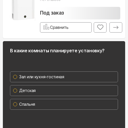
Под заказ
Сравнить
В какие комнаты планируете установку?
Зал или кухня-гостиная
Детская
Спальня