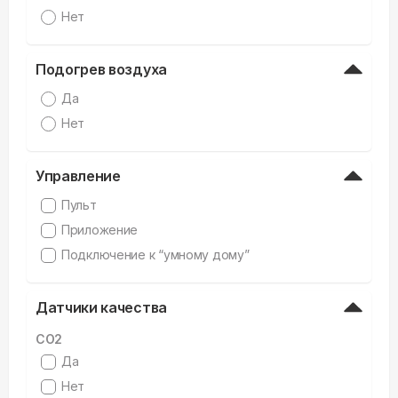
Нет
Подогрев воздуха
Да
Нет
Управление
Пульт
Приложение
Подключение к “умному дому”
Датчики качества
CO2
Да
Нет