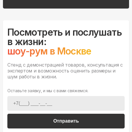
Посмотреть и послушать
в жизни:
шоу-рум в Москве
Стенд с демонстрацией товаров, консультация с
экспертом и возможность оценить размеры и
шум работы в жизни.
Оставьте заявку, и мы с вами свяжемся.
Отправить