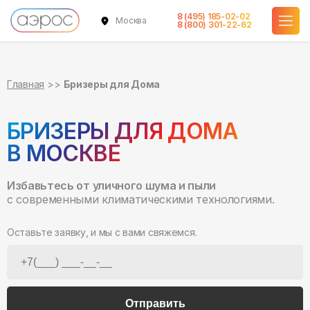
8 (495) 185-02-02
Москва
8 (800) 301-22-62
Главная
Бризеры для Дома
БРИЗЕРЫ ДЛЯ ДОМА
В МОСКВЕ
Избавьтесь от уличного шума и пыли
с современными климатическими технологиями.
Оставьте заявку, и мы с вами свяжемся.
Отправить