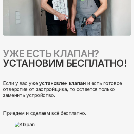
УЖЕ ЕСТЬ КЛАПАН?
УСТАНОВИМ БЕСПЛАТНО!
Если у вас уже
установлен клапан
и есть готовое
отверстие от застройщика, то остается только
заменить устройство.
Приедем и сделаем всё бесплатно.