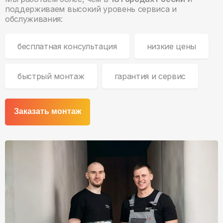
поддерживаем высокий уровень сервиса и
обслуживания:
бесплатная консультация
низкие цены
быстрый монтаж
гарантия и сервис
Заказать монтаж