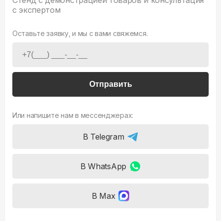
Стенд с демонстрацией товаров и консультация
с экспертом
Оставьте заявку, и мы с вами свяжемся.
Отправить
Или напишите нам в мессенджерах:
В Telegram
В WhatsApp
В Max