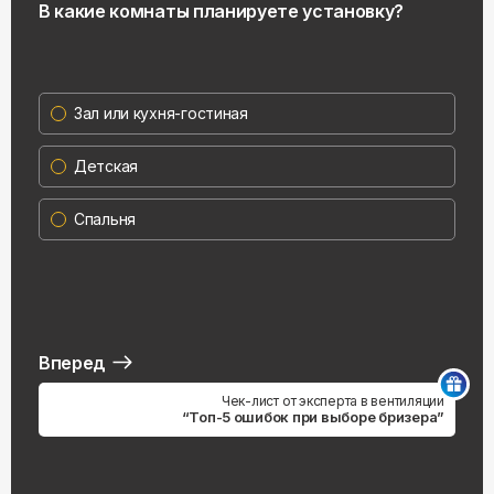
В какие комнаты планируете установку?
Зал или кухня-гостиная
Детская
Спальня
Вперед
Чек-лист от эксперта в вентиляции
“Топ-5 ошибок при выборе бризера”