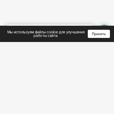
%
0
0
0
Мы используем файлы cookie для улучшения
Принять
работы сайта.
;