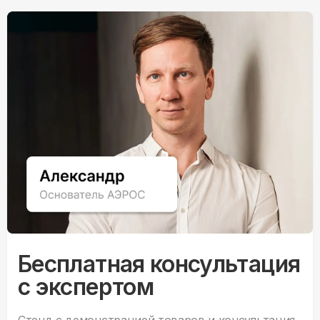
Бесплатная консультация
с экспертом