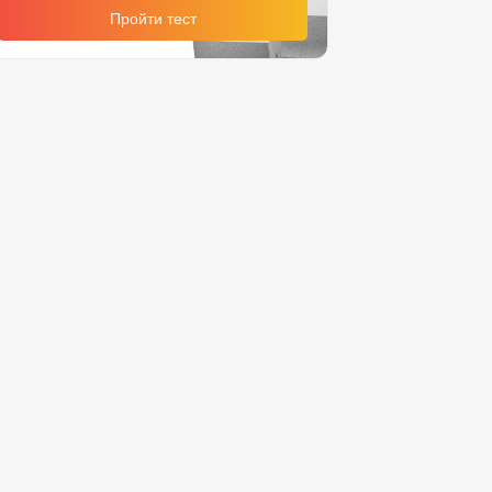
Пройти тест