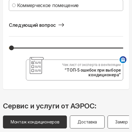
Коммерческое помещение
Следующий вопрос
Чек лист от эксперта в вентиляции
“ТОП-5 ошибок при выборе
кондиционера”
Сервис и услуги от АЭРОС:
Монтаж кондиционеров
Доставка
Замер