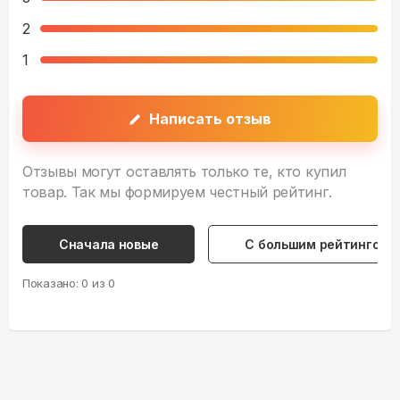
2
1
Написать отзыв
Отзывы могут оставлять только те, кто купил
товар. Так мы формируем честный рейтинг.
Сначала новые
С большим рейтингом
Показано:
0
из
0