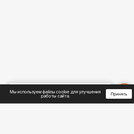
%
0
0
0
Мы используем файлы cookie для улучшения
Принять
работы сайта.