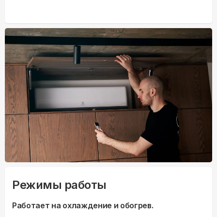
Режимы работы
Работает на охлаждение и обогрев.