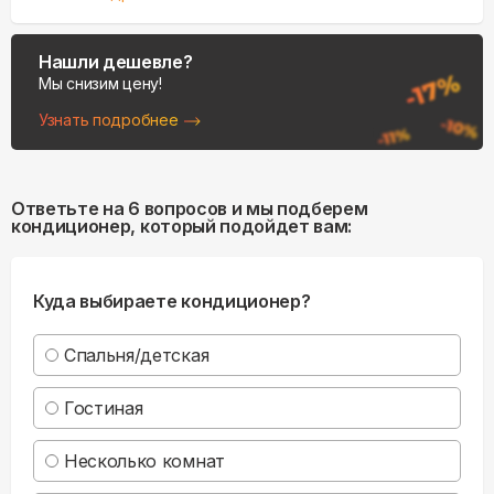
Нашли дешевле?
Мы снизим цену!
Узнать подробнее
Ответьте на 6 вопросов и мы подберем
кондиционер, который подойдет вам:
Куда выбираете кондиционер?
Спальня/детская
Гостиная
Несколько комнат