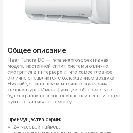
Общее описание
Haier Tundra DC — эта энергоэффективная
модель настенной сплит-системы отлично
смотрится в интерьере и, что самое главное,
отлично справляется с охлаждением воздуха.
Низкий уровень шума и точные показания
температуры. Имеет функцию обогрева, что
будет крайне полезно осенью или весной, когда
нужно отапливать комнату.
Преимущества серии:
24-часовой таймер,