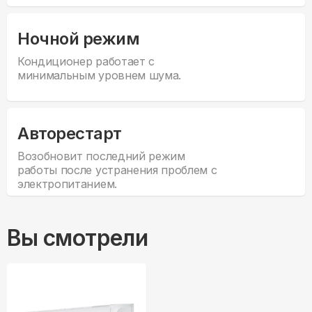
Ночной режим
Кондиционер работает с
минимальным уровнем шума.
Авторестарт
Возобновит последний режим
работы после устранения проблем с
электропитанием.
Вы смотрели