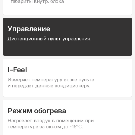
габариты внутр. блока
Управление
Дистанционный пульт управления.
I-Feel
Измеряет температуру возле пульта
и передает данные кондиционеру.
Режим обогрева
Нагревает воздух в помещении при
температуре за окном до -15°С.