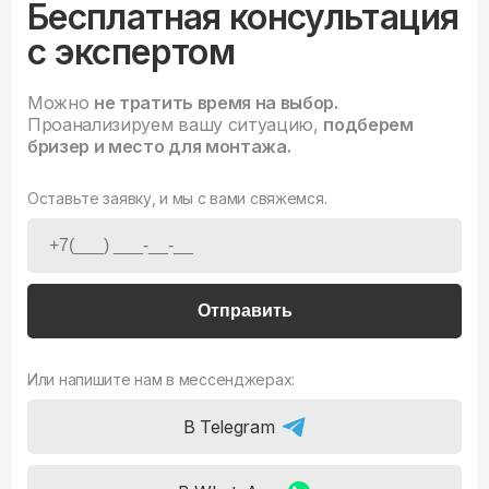
Бесплатная консультация
с экспертом
Можно
не тратить время на выбор.
Проанализируем вашу ситуацию,
подберем
бризер и место для монтажа.
Оставьте заявку, и мы с вами свяжемся.
Отправить
Или напишите нам в мессенджерах:
В Telegram