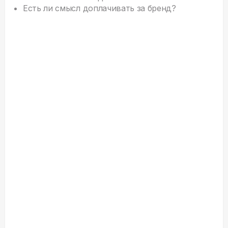
Есть ли смысл доплачивать за бренд?