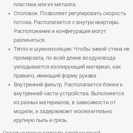
пластика или из металла.
Оголовок. Позволяет регулировать скорость
потока. Располагается с внутри квартиры.
Расположение и конфигурация могут
различаться.
Тепло и шумоизоляция. Чтобы зимой стена не
промерзала, по всей длине воздуховода
укладывается изолирующий материал, как
правило, имеющий форму рукава
Внутренний фильтр. Располагается ближе к
внутренней части устройства. Выполняется
из разных материалов, в зависимости от
модели, и задерживает исключительно
крупную пыль и грязь.
Отдельно можно отметить такой основной