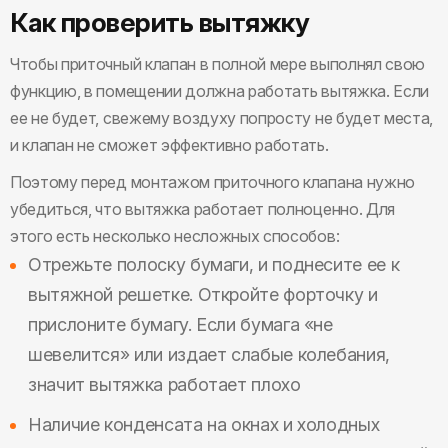
Как проверить вытяжку
Чтобы приточный клапан в полной мере выполнял свою
функцию, в помещении должна работать вытяжка. Если
ее не будет, свежему воздуху попросту не будет места,
и клапан не сможет эффективно работать.
Поэтому перед монтажом приточного клапана нужно
убедиться, что вытяжка работает полноценно. Для
этого есть несколько несложных способов:
Отрежьте полоску бумаги, и поднесите ее к
вытяжной решетке. Откройте форточку и
прислоните бумагу. Если бумага «не
шевелится» или издает слабые колебания,
значит вытяжка работает плохо
Наличие конденсата на окнах и холодных