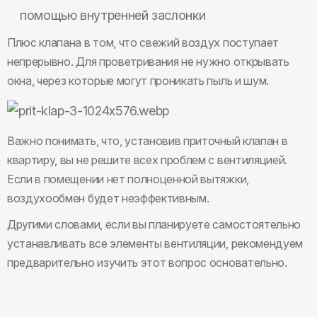
помощью внутренней заслонки
Плюс клапана в том, что свежий воздух поступает
непрерывно. Для проветривания не нужно открывать
окна, через которые могут проникать пыль и шум.
Важно понимать, что, установив приточный клапан в
квартиру, вы не решите всех проблем с вентиляцией.
Если в помещении нет полноценной вытяжки,
воздухообмен будет неэффективным.
Другими словами, если вы планируете самостоятельно
устанавливать все элементы вентиляции, рекомендуем
предварительно изучить этот вопрос основательно.