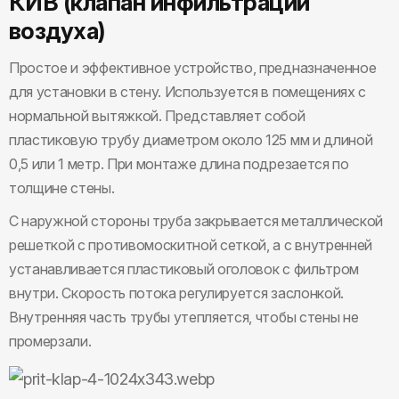
КИВ (клапан инфильтрации
воздуха)
Простое и эффективное устройство, предназначенное
для установки в стену. Используется в помещениях с
нормальной вытяжкой. Представляет собой
пластиковую трубу диаметром около 125 мм и длиной
0,5 или 1 метр. При монтаже длина подрезается по
толщине стены.
С наружной стороны труба закрывается металлической
решеткой с противомоскитной сеткой, а с внутренней
устанавливается пластиковый оголовок с фильтром
внутри. Скорость потока регулируется заслонкой.
Внутренняя часть трубы утепляется, чтобы стены не
промерзали.