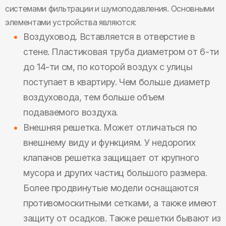
системами фильтрации и шумоподавления. Основными
элементами устройства являются:
Воздуховод. Вставляется в отверстие в
стене. Пластиковая труба диаметром от 6-ти
до 14-ти см, по которой воздух с улицы
поступает в квартиру. Чем больше диаметр
воздуховода, тем больше объем
подаваемого воздуха.
Внешняя решетка. Может отличаться по
внешнему виду и функциям. У недорогих
клапанов решетка защищает от крупного
мусора и других частиц большого размера.
Более продвинутые модели оснащаются
противомоскитными сетками, а также имеют
защиту от осадков. Также решетки бывают из