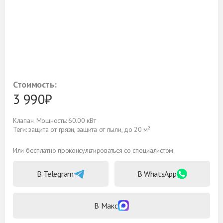
Стоимость:
3 990₽
Клапан. Мощность: 60.00 кВт
Теги: защита от грязи, защита от пыли, до 20 м²
Или бесплатно проконсультироваться со специалистом:
В Telegram
В WhatsApp
В Макс