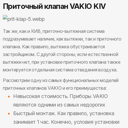
Приточный клапан VAKIO KIV
Так же, как и КИВ, приточно-вытяжная система
подразумевает наличие, как вытяжки, так и приточного
клапана. Как правило, вытяжка обустраивается
застройщиком. С другой стороны, если естественной
вытяжки нет, при установке приточного клапана также
монтируется отдельная система отведения воздуха.
Рассмотрим одну из самых функциональных моделей
приточных клапанов VAKIO и его преимущества:
Невысокая стоимость. Приборы VAKIO
являются одними из самых недорогих
Быстрый монтаж. Как правило, установка
занимает 1 час. Конечно, условия установки