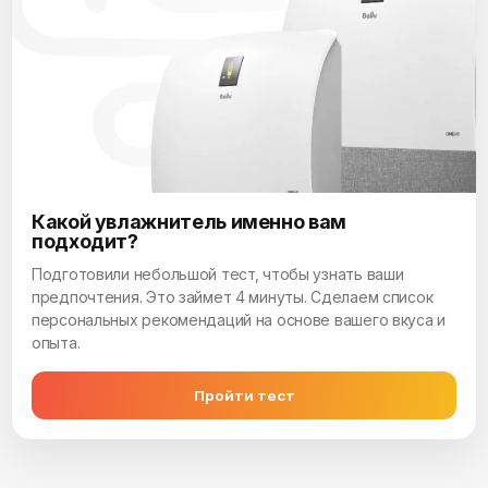
Какой увлажнитель именно вам
подходит?
Подготовили небольшой тест, чтобы узнать ваши
предпочтения. Это займет 4 минуты. Сделаем список
персональных рекомендаций на основе вашего вкуса и
опыта.
Пройти тест