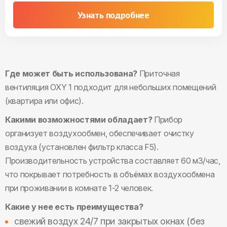
Узнать подробнее
Где может быть использована?
Приточная
вентиляция OXY 1 подходит для небольших помещений
(квартира или офис).
Какими возможностями обладает?
Прибор
организует воздухообмен, обеспечивает очистку
воздуха (установлен фильтр класса F5).
Производительность устройства составляет 60 м3/час,
что покрывает потребность в объёмах воздухообмена
при проживании в комнате 1-2 человек.
Какие у нее есть преимущества?
свежий воздух 24/7 при закрытых окнах (без