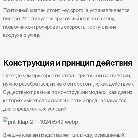
Приточный клапан стоит недорого, а устанавливается
быстро. Монтируется приточный клапан в стену,
позволяя контролировать скорость поступления
воздуха с улицы.
Конструкция и принцип действия
Прежде чем приобрести клапан приточной вентиляции,
нужно разобраться, из чего он состоит, и, как действует.
Существуют разные по конструкции модели, каждая из
которых имеет свои особенности и предназначается
для определенных условий.
Внешне клапан представляет цилиндр, оснащаемый