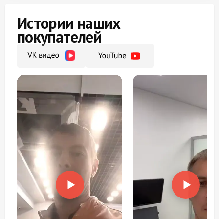
Истории наших
покупателей