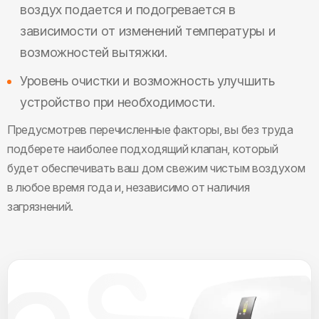
воздух подается и подогревается в
зависимости от изменений температуры и
возможностей вытяжки.
Уровень очистки и возможность улучшить
устройство при необходимости.
Предусмотрев перечисленные факторы, вы без труда
подберете наиболее подходящий клапан, который
будет обеспечивать ваш дом свежим чистым воздухом
в любое время года и, независимо от наличия
загрязнений.