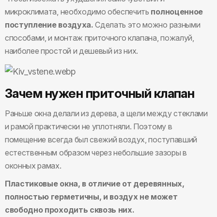
микроклимата, необходимо обеспечить
полноценное
поступление воздуха.
Сделать это можно разными
способами, и монтаж приточного клапана, пожалуй,
наиболее простой и дешевый из них.
Зачем нужен приточный клапан
Раньше окна делали из дерева, а щели между стеклами
и рамой практически не уплотняли. Поэтому в
помещение всегда был свежий воздух, поступавший
естественным образом через небольшие зазоры в
оконных рамах.
Пластиковые окна, в отличие от деревянных,
полностью герметичны, и воздух не может
свободно проходить сквозь них.