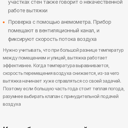
участках стен также говорит о некачественной
работе вытяжки
Проверка с помощью анемометра. Прибор
помещают в вентиляционный канал, и
фиксируют скорость потока воздуха
Нужно учитывать, что при большой разнице температур
между помещением и улицей, вытяжка работает
эффективнее. Когда температура выравнивается,
скорость перемещения воздуха снижается, из-за чего
вытяжка начинает хуже справляться со своей задачей.
Поэтому если большую часть года стоит теплая погода,
разумнее выбирать клапан с принудительной подачей
воздуха