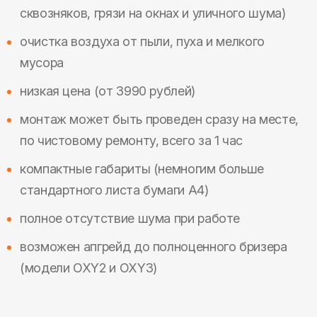
сквозняков, грязи на окнах и уличного шума)
очистка воздуха от пыли, пуха и мелкого
мусора
низкая цена (от 3990 рублей)
монтаж может быть проведен сразу на месте,
по чистовому ремонту, всего за 1 час
компактные габариты (немногим больше
стандартного листа бумаги А4)
полное отсутствие шума при работе
возможен апгрейд до полноценного бризера
(модели OXY2 и OXY3)