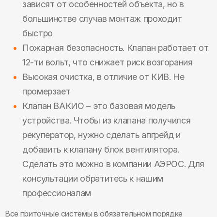
зависят от особенностей объекта, но в
большинстве случав монтаж проходит
быстро
Пожарная безопасность. Клапан работает от
12-ти вольт, что снижает риск возгорания
Высокая очистка, в отличие от КИВ. Не
промерзает
Клапан ВАКИО – это базовая модель
устройства. Чтобы из клапана получился
рекуператор, нужно сделать апгрейд и
добавить к клапану блок вентилятора.
Сделать это можно в компании АЭРОС. Для
консультации обратитесь к нашим
профессионалам
Все приточные системы в обязательном порядке