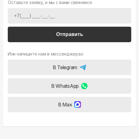
Оставьте заявку, и мы с вами свяжемся.
Отправить
Или напишите нам в мессенджерах:
В Telegram
В WhatsApp
В Max