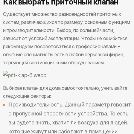
Как выбрать приточный клапан
Существует множество разновидностей приточных
систем, различающихся по размеру, основным функциям
и производительности. Выбор, по большей части,
зависит от условий эксплуатации. Чтобы не ошибиться,
рекомендуем посоветоваться с профессионалами –
опытные специалисты есть в любой серьезной фирме,
торгующей вентиляционным оборудованием.
Выбирая клапан для дома самостоятельно, учитывайте
следующие факторы:
Производительность. Данный параметр говорит
о пропускной способности устройства. То есть
вы будете знать, хватит ли воздуха для людей,
которые живут или работают в помещении.