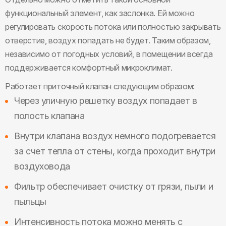
функциональный элемент, как заслонка. Ей можно
регулировать скорость потока или полностью закрывать
отверстие, воздух попадать не будет. Таким образом,
независимо от погодных условий, в помещении всегда
поддерживается комфортный микроклимат.
Работает приточный клапан следующим образом:
Через уличную решетку воздух попадает в
полость клапана
Внутри клапана воздух немного подогревается
за счет тепла от стены, когда проходит внутри
воздуховода
Фильтр обеспечивает очистку от грязи, пыли и
пыльцы
Интенсивность потока можно менять с