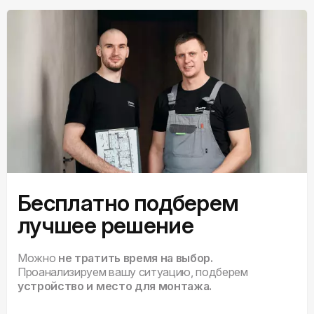
Бесплатно подберем
лучшее решение
Можно
не тратить время на выбор.
Проанализируем вашу ситуацию, подберем
устройство и место для монтажа.