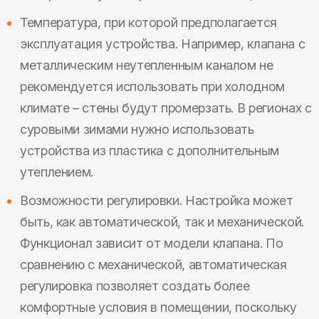
Температура, при которой предполагается
эксплуатация устройства. Например, клапана с
металлическим неутепленным каналом не
рекомендуется использовать при холодном
климате – стены будут промерзать. В регионах с
суровыми зимами нужно использовать
устройства из пластика с дополнительным
утеплением.
Возможности регулировки. Настройка может
быть, как автоматической, так и механической.
Функционал зависит от модели клапана. По
сравнению с механической, автоматическая
регулировка позволяет создать более
комфортные условия в помещении, поскольку