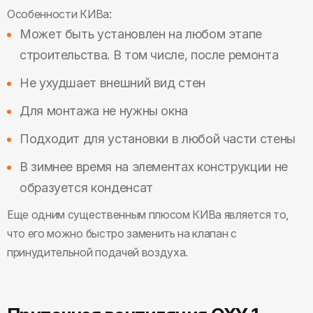
Особенности КИВа:
Может быть установлен на любом этапе
строительства. В том числе, после ремонта
Не ухудшает внешний вид стен
Для монтажа не нужны окна
Подходит для установки в любой части стены
В зимнее время на элементах конструкции не
образуется конденсат
Еще одним существенным плюсом КИВа является то,
что его можно быстро заменить на клапан с
принудительной подачей воздуха.