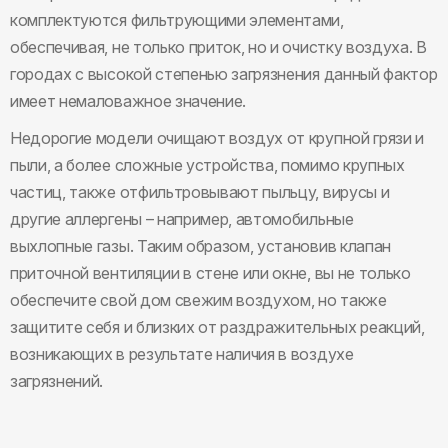
комплектуются фильтрующими элементами,
обеспечивая, не только приток, но и очистку воздуха. В
городах с высокой степенью загрязнения данный фактор
имеет немаловажное значение.
Недорогие модели очищают воздух от крупной грязи и
пыли, а более сложные устройства, помимо крупных
частиц, также отфильтровывают пыльцу, вирусы и
другие аллергены – например, автомобильные
выхлопные газы. Таким образом, установив клапан
приточной вентиляции в стене или окне, вы не только
обеспечите свой дом свежим воздухом, но также
защитите себя и близких от раздражительных реакций,
возникающих в результате наличия в воздухе
загрязнений.