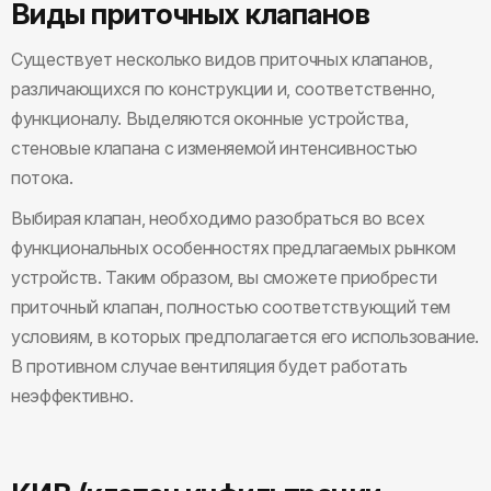
Виды приточных клапанов
Существует несколько видов приточных клапанов,
различающихся по конструкции и, соответственно,
функционалу. Выделяются оконные устройства,
стеновые клапана с изменяемой интенсивностью
потока.
Выбирая клапан, необходимо разобраться во всех
функциональных особенностях предлагаемых рынком
устройств. Таким образом, вы сможете приобрести
приточный клапан, полностью соответствующий тем
условиям, в которых предполагается его использование.
В противном случае вентиляция будет работать
неэффективно.