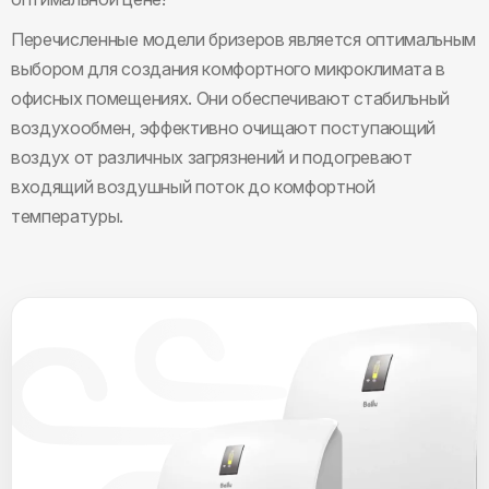
Перечисленные модели бризеров является оптимальным
выбором для создания комфортного микроклимата в
офисных помещениях. Они обеспечивают стабильный
воздухообмен, эффективно очищают поступающий
воздух от различных загрязнений и подогревают
входящий воздушный поток до комфортной
температуры.