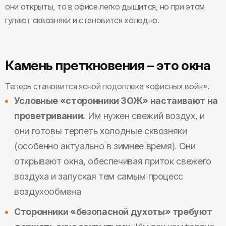
они открыты, то в офисе легко дышится, но при этом
гуляют сквозняки и становится холодно.
Камень преткновения – это окна
Теперь становится ясной подоплека «офисных войн».
Условные «сторонники ЗОЖ» настаивают на
проветривании.
Им нужен свежий воздух, и
они готовы терпеть холодные сквозняки
(особенно актуально в зимнее время). Они
открывают окна, обеспечивая приток свежего
воздуха и запуская тем самым процесс
воздухообмена
Сторонники «безопасной духоты» требуют