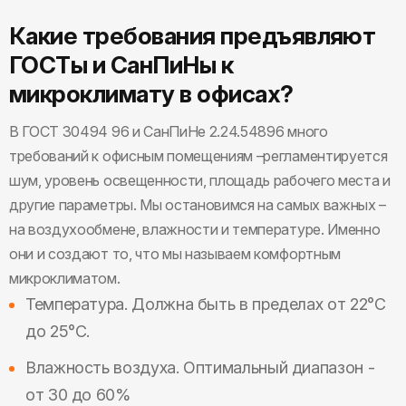
Какие требования предъявляют
ГОСТы и СанПиНы к
микроклимату в офисах?
В ГОСТ 30494 96 и СанПиНе 2.24.54896 много
требований к офисным помещениям –регламентируется
шум, уровень освещенности, площадь рабочего места и
другие параметры. Мы остановимся на самых важных –
на воздухообмене, влажности и температуре. Именно
они и создают то, что мы называем комфортным
микроклиматом.
Температура. Должна быть в пределах от 22°С
до 25°С.
Влажность воздуха. Оптимальный диапазон -
от 30 до 60%