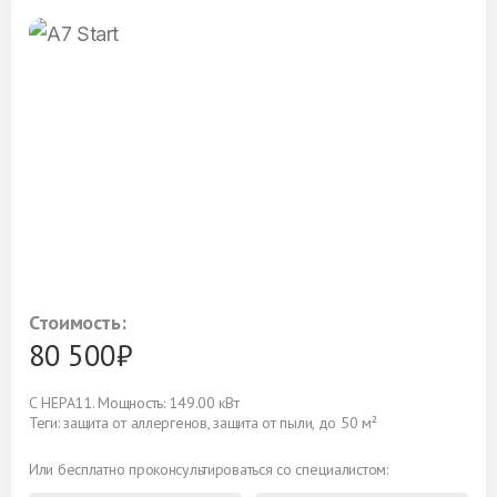
Стоимость:
80 500₽
С HEPA11. Мощность: 149.00 кВт
Теги: защита от аллергенов, защита от пыли, до 50 м²
Или бесплатно проконсультироваться со специалистом: