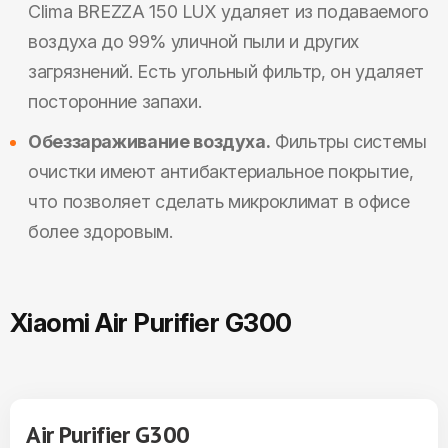
Clima BREZZA 150 LUX удаляет из подаваемого
воздуха до 99% уличной пыли и других
загрязнений. Есть угольный фильтр, он удаляет
посторонние запахи.
Обеззараживание воздуха.
Фильтры системы
очистки имеют антибактериальное покрытие,
что позволяет сделать микроклимат в офисе
более здоровым.
Xiaomi Air Purifier G300
Air Purifier G300