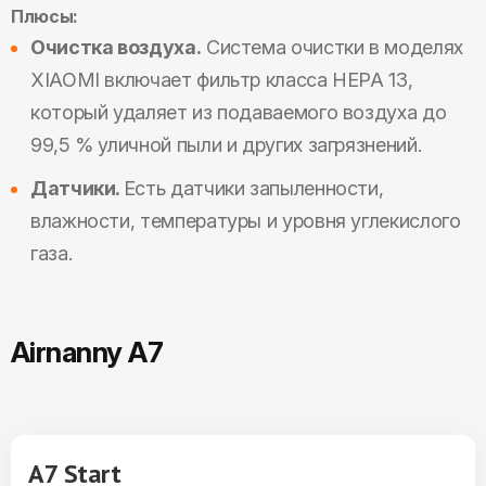
Плюсы:
Очистка воздуха.
Система очистки в моделях
XIAOMI включает фильтр класса НЕРА 13,
который удаляет из подаваемого воздуха до
99,5 % уличной пыли и других загрязнений.
Датчики.
Есть датчики запыленности,
влажности, температуры и уровня углекислого
газа.
Airnanny A7
A7 Start