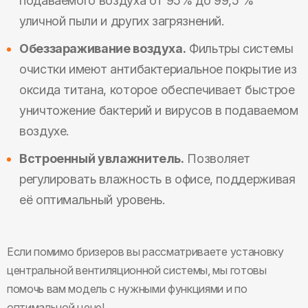
подаваемого воздуха от 95% до 99,5 %
уличной пыли и других загрязнений.
Обеззараживание воздуха.
Фильтры системы
очистки имеют антибактериальное покрытие из
оксида титана, которое обеспечивает быстрое
уничтожение бактерий и вирусов в подаваемом
воздухе.
Встроенный увлажнитель.
Позволяет
регулировать влажность в офисе, поддерживая
её оптимальный уровень.
Если помимо бризеров вы рассматриваете установку
центральной вентиляционной системы, мы готовы
помочь вам модель с нужными функциями и по
оптимальной цене!