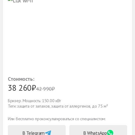
Стоимость:
38 260₽
42 990₽
Бризер. Мощность: 150.00 кВт
Теги: защита от запахов, защита от аллергенов, до 75 м²
Или бесплатно проконсультироваться со специалистом:
В Telegram
В WhatsApp