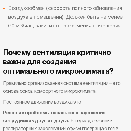
Воздухообмен (скорость полного обновления
воздуха в помещении). Должен быть не менее
60 м3/час, зависит от назначения помещения
Почему вентиляция критично
важна для создания
оптимального микроклимата?
Правильно организованная система вентиляции – это
основа основ комфортного микроклимата.
Постоянное движение воздуха это:
Решение проблемы повального заражения
сотрудников друг от друга.
В период сезонных
респираторных заболеваний офисы превращаются в