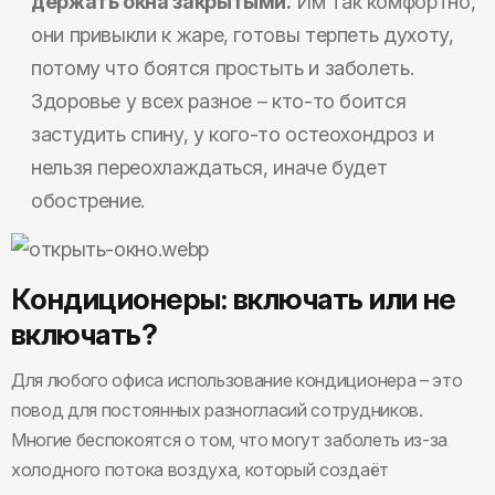
держать окна закрытыми.
Им так комфортно,
они привыкли к жаре, готовы терпеть духоту,
потому что боятся простыть и заболеть.
Здоровье у всех разное – кто-то боится
застудить спину, у кого-то остеохондроз и
нельзя переохлаждаться, иначе будет
обострение.
Кондиционеры: включать или не
включать?
Для любого офиса использование кондиционера – это
повод для постоянных разногласий сотрудников.
Многие беспокоятся о том, что могут заболеть из-за
холодного потока воздуха, который создаёт