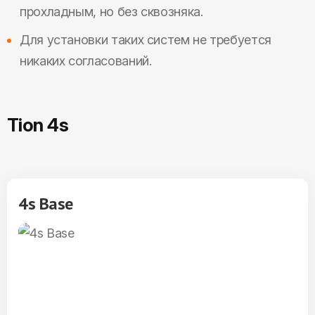
прохладным, но без сквозняка.
Для установки таких систем не требуется
никаких согласований.
Tion 4s
4s Base