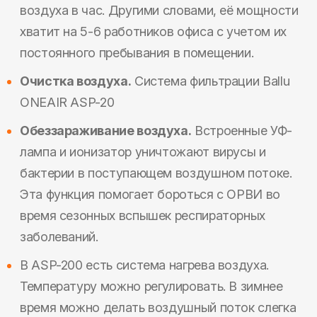
воздуха в час. Другими словами, её мощности
хватит на 5-6 работников офиса с учетом их
постоянного пребывания в помещении.
Очистка воздуха.
Система фильтрации Ballu
ONEAIR ASP-20
Обеззараживание воздуха.
Встроенные УФ-
лампа и ионизатор уничтожают вирусы и
бактерии в поступающем воздушном потоке.
Эта функция помогает бороться с ОРВИ во
время сезонных вспышек респираторных
заболеваний.
В ASP-200 есть система нагрева воздуха.
Температуру можно регулировать. В зимнее
время можно делать воздушный поток слегка