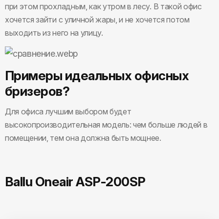
при этом прохладным, как утром в лесу. В такой офис
хочется зайти с уличной жары, и не хочется потом
выходить из него на улицу.
Примеры идеальных офисных
бризеров?
Для офиса лучшим выбором будет
высокопроизводительная модель: чем больше людей в
помещении, тем она должна быть мощнее.
Ballu Oneair ASP-200SP