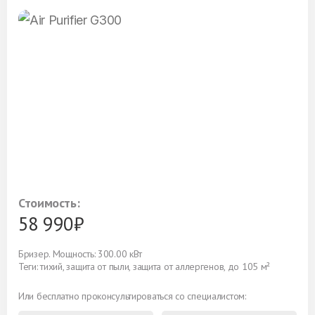
Стоимость:
58 990₽
Бризер. Мощность: 300.00 кВт
Теги: тихий, защита от пыли, защита от аллергенов, до 105 м²
Или бесплатно проконсультироваться со специалистом: