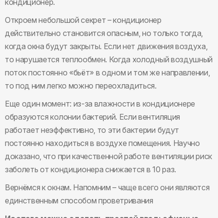
кондиционер.
Откроем небольшой секрет – кондиционер
действительно становится опасным, но только тогда,
когда окна будут закрыты. Если нет движения воздуха,
то нарушается теплообмен. Когда холодный воздушный
поток постоянно «бьёт» в одном и том же направлении,
то под ним легко можно переохладиться.
Еще один момент: из-за влажности в кондиционере
образуются колонии бактерий. Если вентиляция
работает неэффективно, то эти бактерии будут
постоянно находиться в воздухе помещения. Научно
доказано, что при качественной работе вентиляции риск
заболеть от кондиционера снижается в 10 раз.
Вернёмся к окнам. Напомним – чаще всего они являются
единственным способом проветривания