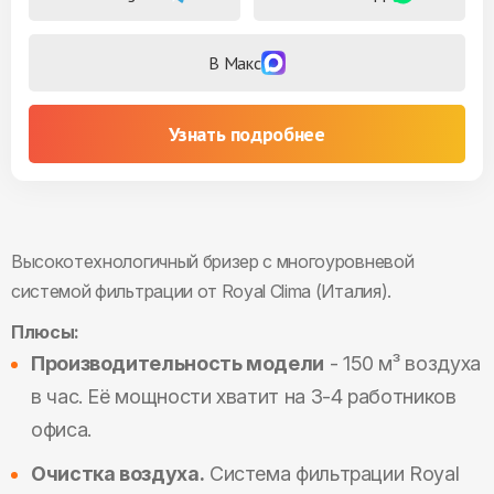
В Макс
Узнать подробнее
Высокотехнологичный бризер с многоуровневой
системой фильтрации от Royal Clima (Италия).
Плюсы:
Производительность модели
- 150 м³ воздуха
в час. Её мощности хватит на 3-4 работников
офиса.
Очистка воздуха.
Система фильтрации Royal