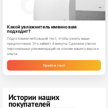
Какой увлажнитель именно вам
подходит?
Подготовили небольшой тест, чтобы узнать ваши
предпочтения. Это займет 4 минуты. Сделаем список
персональных рекомендаций на основе вашего вкуса и
опыта.
Пройти тест
Истории наших
покупателей