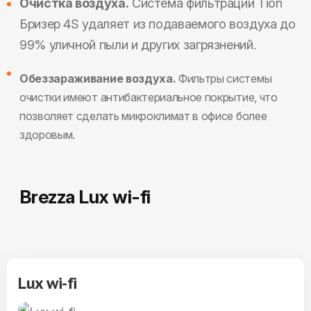
Очистка воздуха.
Система фильтрации Tion
Бризер 4S удаляет из подаваемого воздуха до
99% уличной пыли и других загрязнений.
Обеззараживание воздуха.
Фильтры системы
очистки имеют антибактериальное покрытие, что
позволяет сделать микроклимат в офисе более
здоровым.
Brezza Lux wi-fi
Lux wi-fi