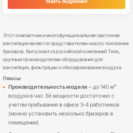
Узнать подробнее
Этот компактная и многофункциональная приточная
вентиляция является представителем нового поколения
бризеров. Выпускается российской компанией Тион,
крупным производителем оборудования для
вентиляции, фильтрации и обеззараживания воздуха.
Плюсы:
Производительность модели
– до 140 м³
воздуха в час. Её мощности достаточно с
учетом пребывания в офисе 3-4 работников
(можно установить несколько бризеров в
помещении)