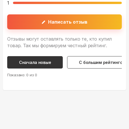
1
Написать отзыв
Отзывы могут оставлять только те, кто купил
товар. Так мы формируем честный рейтинг.
Сначала новые
С большим рейтингом
Показано:
0
из
0