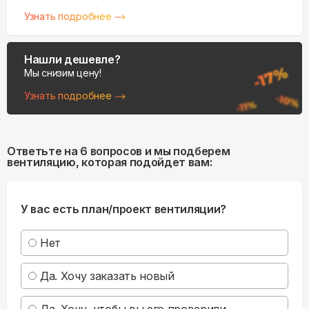
Узнать подробнее
Нашли дешевле?
Мы снизим цену!
Узнать подробнее
Ответьте на 6 вопросов и мы подберем
вентиляцию, которая подойдет вам:
У вас есть план/проект вентиляции?
Нет
Да. Хочу заказать новый