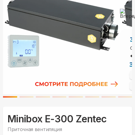
Minibox E-300 Zentec
Приточная вентиляция