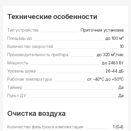
Технические особенности
Тип устройства
Приточная установка
Площадь до
до 100 м²
Количество скоростей
10
Производительность прибора
до 320 м³/час
Мощность
до 2483 Вт
Уровень шума
26-44 дБ
Рабочая температура
от -40°С до +50°С
Таймер
Да
Пульт ДУ
Да
Очистка воздуха
Количество фильтров в комплектации
1 (G4)