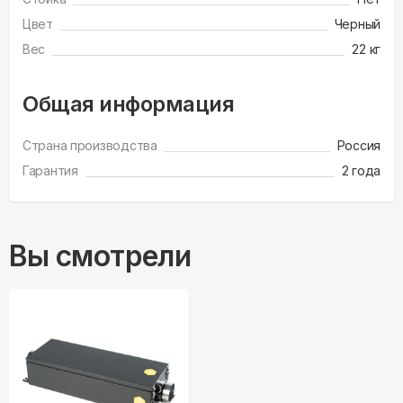
Цвет
Черный
Вес
22 кг
Общая информация
Страна производства
Россия
Гарантия
2 года
Вы смотрели