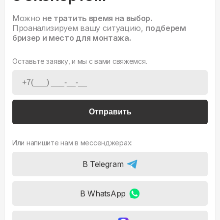
Можно
не тратить время на выбор.
Проанализируем вашу ситуацию,
подберем
бризер и место для монтажа.
Оставьте заявку, и мы с вами свяжемся.
Отправить
Или напишите нам в мессенджерах:
В Telegram
В WhatsApp