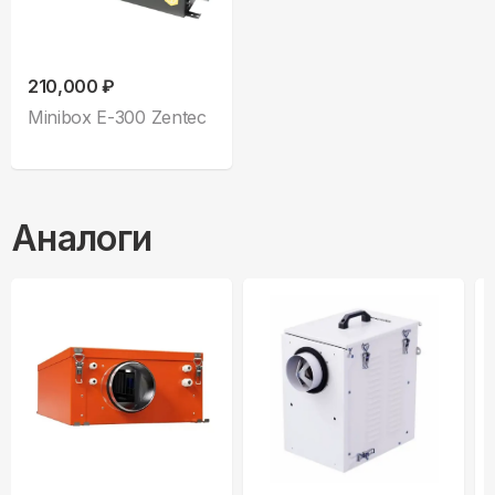
210,000 ₽
Minibox E-300 Zentec
Аналоги