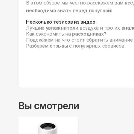
В этом обзоре мы честно расскажем вам
всё
необходимо знать перед покупкой:
Несколько тезисов из видео:
Лучшие
увлажнители
воздуха и про их
анал
Как сэкономить на
расходниках?
Подскажем на что стоит обратить внимание
Разберем
отзывы
с популярных сервисов.
Вы смотрели