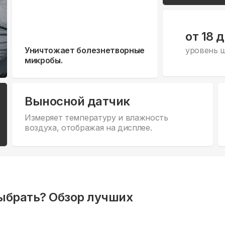
от 18 
Уничтожает болезнетворные
уровень 
микробы.
Выносной датчик
Измеряет температуру и влажность
воздуха, отображая на дисплее.
ыбрать? Обзор лучших