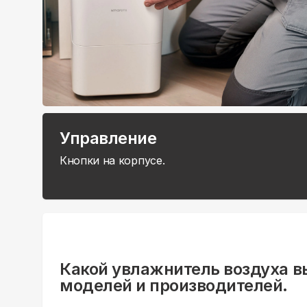
Управление
Кнопки на корпусе.
Какой увлажнитель воздуха в
моделей и производителей.