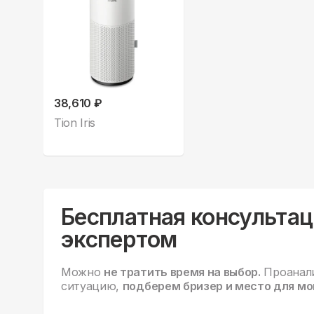
38,610 ₽
Tion Iris
Бесплатная консультац
экспертом
Можно
не тратить время на выбор.
Проанал
ситуацию,
подберем бризер и место для мо