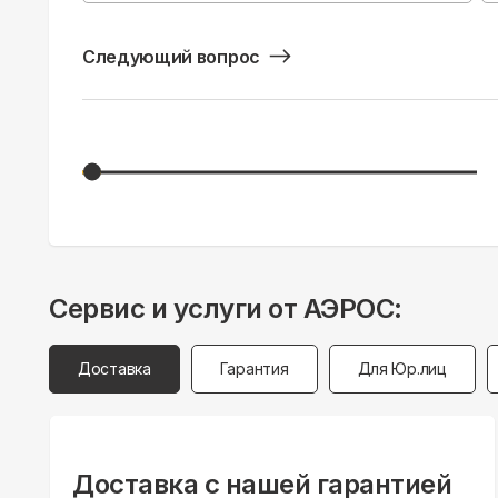
Следующий вопрос
Сервис и услуги от АЭРОС:
Доставка
Гарантия
Для Юр.лиц
Доставка с нашей гарантией