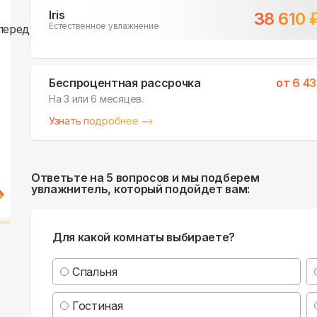
Iris
38 610
Естественное увлажнение
Беспроцентная рассрочка
от
6 43
На 3 или 6 месяцев.
Узнать подробнее
Ответьте на 5 вопросов и мы подберем
увлажнитель, который подойдет вам:
Для какой комнаты выбираете?
Спальня
Гостиная