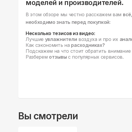
моделей и производителей.
В этом обзоре мы честно расскажем вам
всё
необходимо знать перед покупкой:
Несколько тезисов из видео:
Лучшие
увлажнители
воздуха и про их
анал
Как сэкономить на
расходниках?
Подскажем на что стоит обратить внимание
Разберем
отзывы
с популярных сервисов.
Вы смотрели