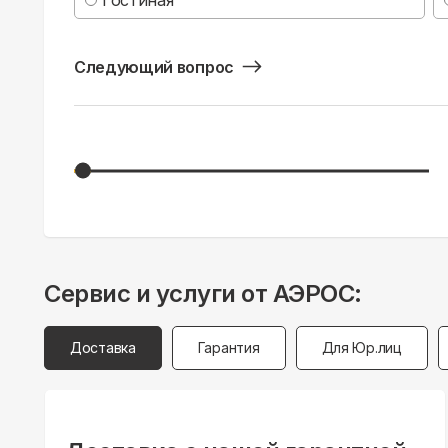
Следующий вопрос
Сервис и услуги от АЭРОС:
Доставка
Гарантия
Для Юр.лиц