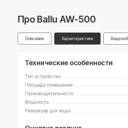
Про
Ballu
AW-500
Описание
Характеристики
Видеооб
Технические особенности
Тип устройства
Площадь помещения
Производительность
Мощность
Резервуар для воды