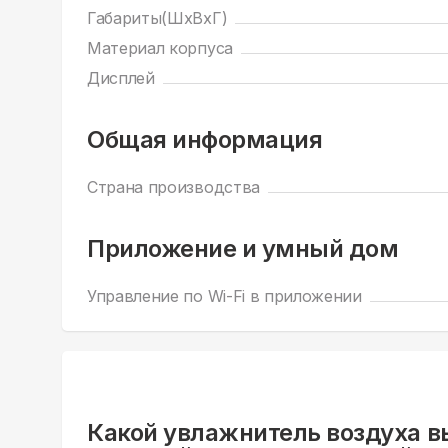
Габариты(ШхВхГ)
Материал корпуса
Дисплей
Общая информация
Страна производства
Приложение и умный дом
Управление по Wi-Fi в приложении
Какой увлажнитель воздуха в