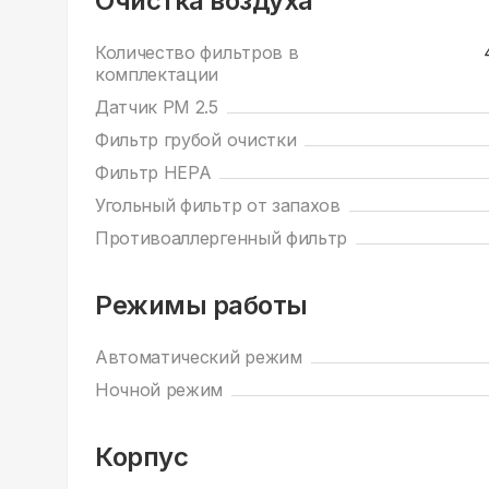
Очистка воздуха
Количество фильтров в
комплектации
Датчик РМ 2.5
Фильтр грубой очистки
Фильтр HEPA
Угольный фильтр от запахов
Противоаллергенный фильтр
Режимы работы
Автоматический режим
Ночной режим
Корпус