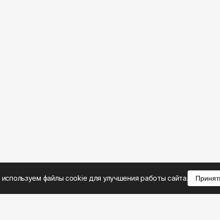
 используем файлы cookie для улучшения работы сайта.
Принят