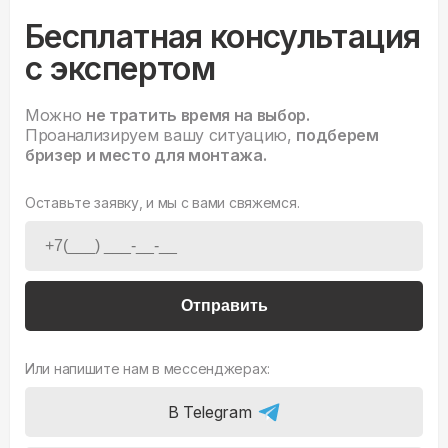
Бесплатная консультация
с экспертом
Можно
не тратить время на выбор.
Проанализируем вашу ситуацию,
подберем
бризер и место для монтажа.
Оставьте заявку, и мы с вами свяжемся.
Отправить
Или напишите нам в мессенджерах:
В Telegram