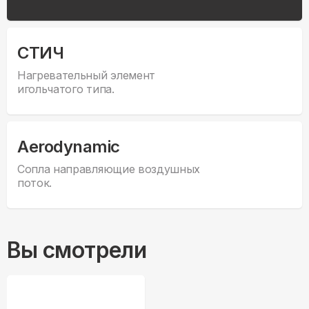
СТИЧ
Нагревательный элемент
игольчатого типа.
Aerodynamic
Сопла направляющие воздушных
поток.
Вы смотрели