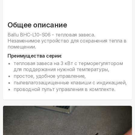
Общее описание
Ballu BHC-L10-S06 - тепловая завеса.
Незаменимое устройство для сохранения тепла в
помещении.
Преимущества серии:
тепловая завеса на 3 кВт с терморегулятором
для поддержания нужной температуры,
простое, удобное управление,
пылевлагозащищенные клавиши с индикацией,
проводной пульт управления в комплекте.