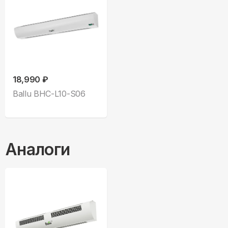
18,990 ₽
Ballu BHC-L10-S06
Аналоги