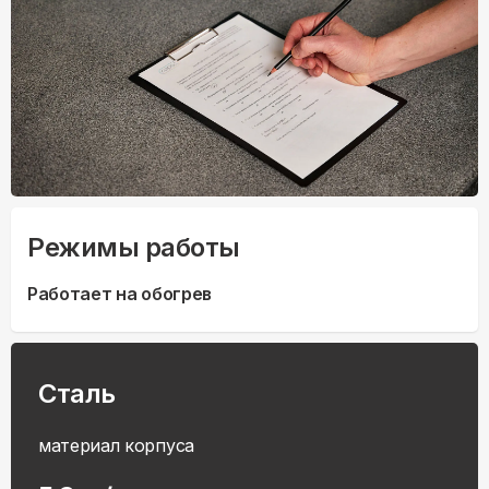
Режимы работы
Работает на обогрев
Сталь
материал корпуса