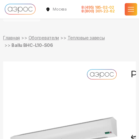
8 (495) 185-02-02
Москва
уточняйте
8 (800) 301-22-62
о наличии
Главная
Обогреватели
Тепловые завесы
Ballu BHC-L10-S06