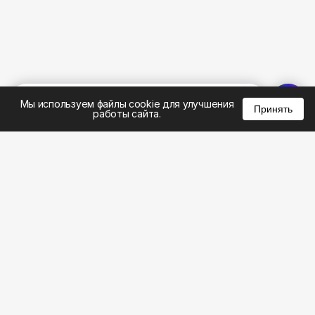
%
0
0
0
Мы используем файлы cookie для улучшения
Принять
работы сайта.