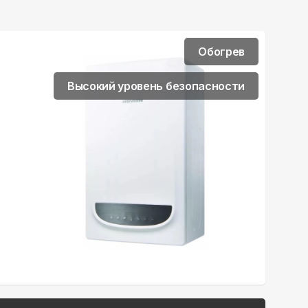
Обогрев
Высокий уровень безопасности