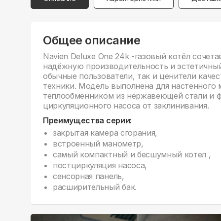
Общее описание
Navien Deluxe One 24k -газовый котёл сочет
надёжную производительность и эстетичный
обычные пользователи, так и ценители каче
техники. Модель выполнена для настенного
теплообменником из нержавеющей стали и 
циркуляционного насоса от заклинивания.
Преимущества серии:
закрытая камера сгорания,
встроенный манометр,
самый компактный и бесшумный котел ,
постциркуляция насоса,
сенсорная панель,
расширительный бак.