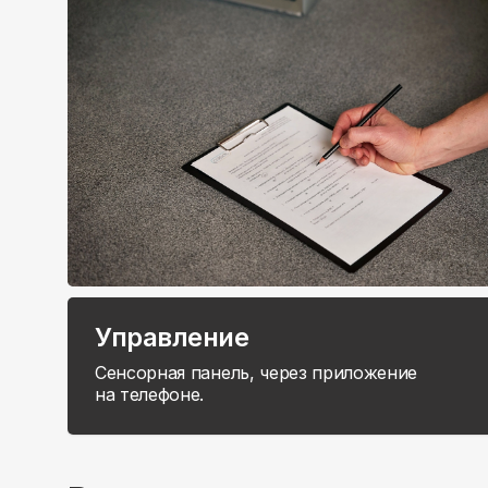
Управление
Сенсорная панель, через приложение
на телефоне.