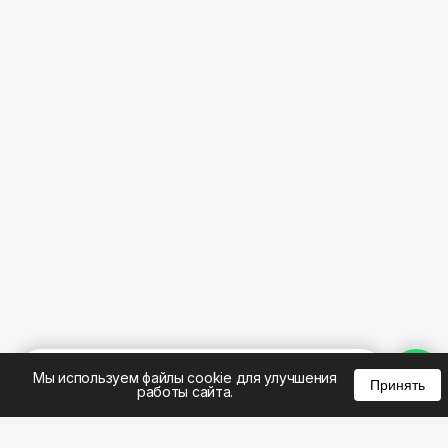
%
0
0
0
Мы используем файлы cookie для улучшения
Принять
работы сайта.