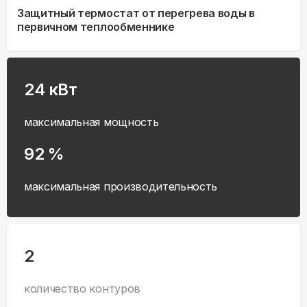
Защитный термостат от перегрева воды в
первичном теплообменнике
24 кВт
максимальная мощность
92 %
максимальная производительность
2
количество контуров