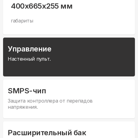
400x665x255 мм
габариты
Управление
Настенный пульт.
SMPS-чип
Защита контроллера от перепадов
напряжения.
Расширительный бак