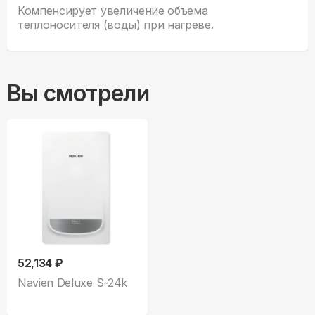
Компенсирует увеличение объема
теплоносителя (воды) при нагреве.
Вы смотрели
52,134 ₽
Navien Deluxe S-24k