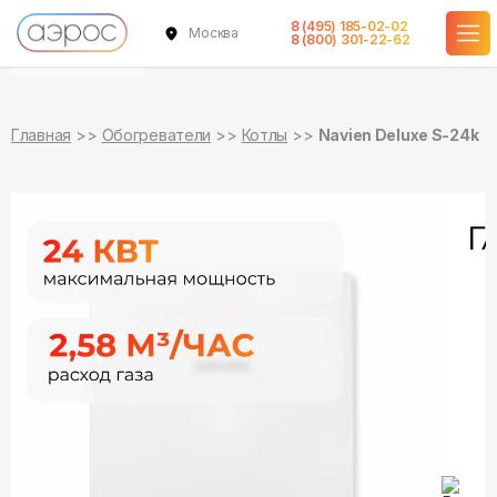
8 (495) 185-02-02
Москва
уточняйте
8 (800) 301-22-62
о наличии
Главная
Обогреватели
Котлы
Navien Deluxe S-24k