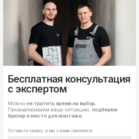
Бесплатная консультация
с экспертом
Можно
не тратить время на выбор.
Проанализируем вашу ситуацию,
подберем
бризер и место для монтажа.
Оставьте заявку, и мы с вами свяжемся.