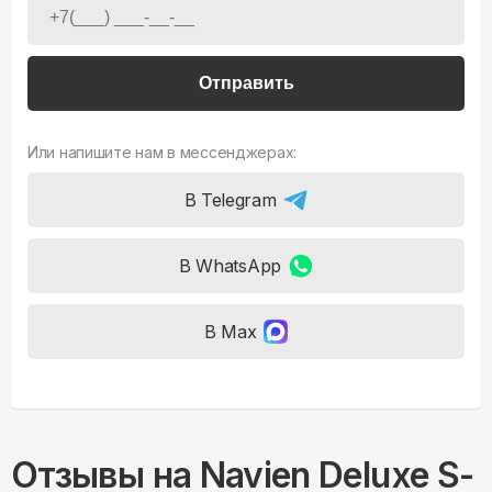
Отправить
Или напишите нам в мессенджерах:
В Telegram
В WhatsApp
В Max
Отзывы на
Navien Deluxe S-