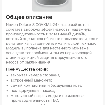
Общее описание
Navien Deluxe S COAXIAL-24k -газовый котёл
сочетает высокую эффективность, надёжную
производительность и эстетичный дизайн,
который оценят как обычные пользователи, так и
ценители качественной климатической техники.
Модель выполнена для настенного монтажа,
оснащена теплообменником из нержавеющей
стали и функцией защиты циркуляционного
насоса от заклинивания.
Преимущества серии:
закрытая камера сгорания,
встроенный манометр,
самый компактный и бесшумный котел ,
постциркуляция насоса,
мгновенный нагрев воды и повышенная
производительность ГВС,