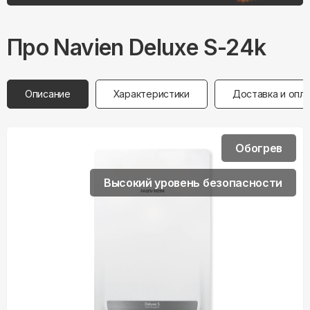
Про
Navien
Deluxe S-24k
Описание
Характеристики
Доставка и опл
Обогрев
Высокий уровень безопасности