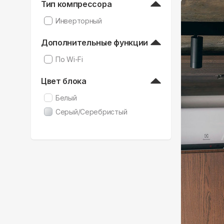
Тип компрессора
Инверторный
Дополнительные функции
По Wi-Fi
Цвет блока
Белый
Серый/Серебристый