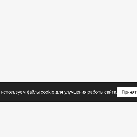
 используем файлы cookie для улучшения работы сайта.
Принят