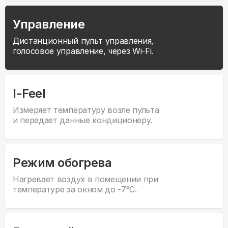
Управление
Дистанционный пульт управления,
голосовое управление, через Wi-Fi.
I-Feel
Измеряет температуру возле пульта
и передает данные кондиционеру.
Режим обогрева
Нагревает воздух в помещении при
температуре за окном до -7°С.