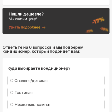
Нашли дешевле?
Мы снизим цену!
Узнать подробнее
Ответьте на 6 вопросов и мы подберем
кондиционер, который подойдет вам:
Куда выбираете кондиционер?
Спальня/детская
Гостиная
Несколько комнат