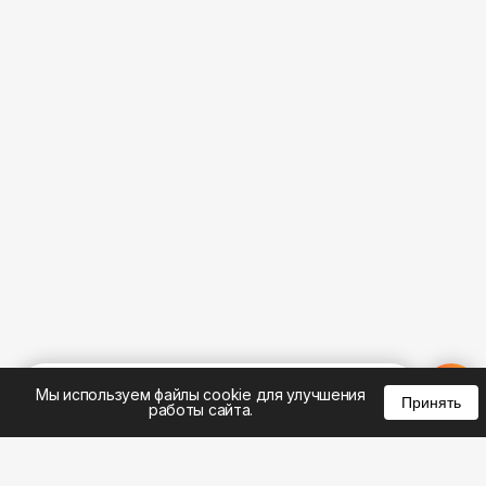
%
0
0
0
Мы используем файлы cookie для улучшения
Принять
работы сайта.