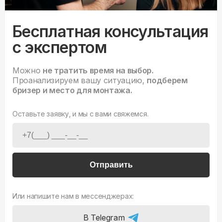
Бесплатная консультация
с экспертом
Можно
не тратить время на выбор.
Проанализируем вашу ситуацию,
подберем
бризер и место для монтажа.
Оставьте заявку, и мы с вами свяжемся.
Отправить
Или напишите нам в мессенджерах:
В Telegram