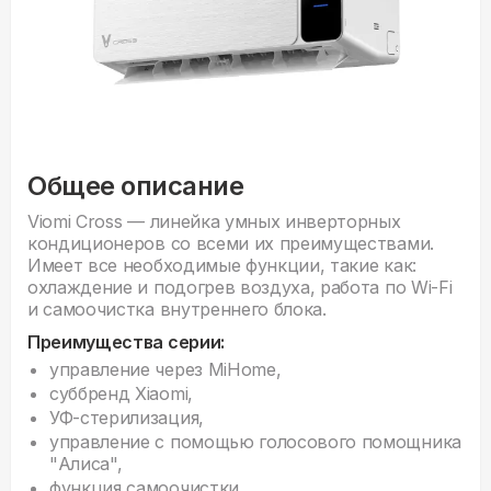
Общее описание
Viomi Cross — линейка умных инверторных
кондиционеров со всеми их преимуществами.
Имеет все необходимые функции, такие как:
охлаждение и подогрев воздуха, работа по Wi-Fi
и самоочистка внутреннего блока.
Преимущества серии:
управление через MiHome,
суббренд Xiaomi,
УФ-стерилизация,
управление с помощью голосового помощника
"Алиса",
функция самоочистки.