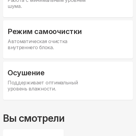
Работа с минимальным уровнем
шума.
Режим самоочистки
Автоматическая очистка
внутреннего блока.
Осушение
Поддерживает оптимальный
уровень влажности.
Вы смотрели