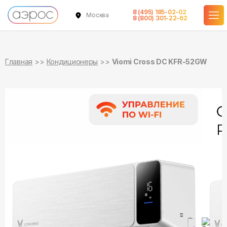
8 (495) 185-02-02
Москва
в наличии
в наличии
8 (800) 301-22-62
Главная
Кондиционеры
Viomi Cross DC KFR-52GW