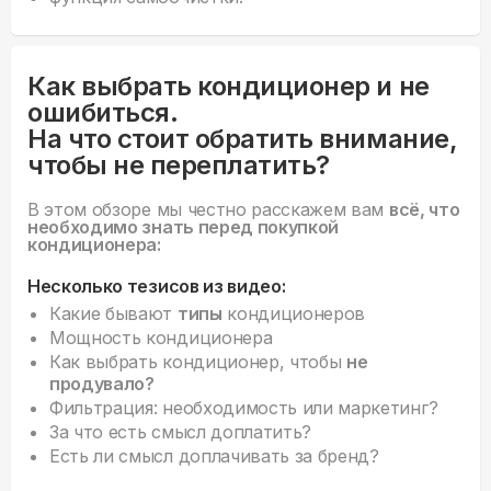
Как выбрать кондиционер и не
ошибиться.
На что стоит обратить внимание,
чтобы не переплатить?
В этом обзоре мы честно расскажем вам
всё, что
необходимо знать перед покупкой
кондиционера:
Несколько тезисов из видео:
Какие бывают
типы
кондиционеров
Мощность кондиционера
Как выбрать кондиционер, чтобы
не
продувало?
Фильтрация: необходимость или маркетинг?
За что есть смысл доплатить?
Есть ли смысл доплачивать за бренд?