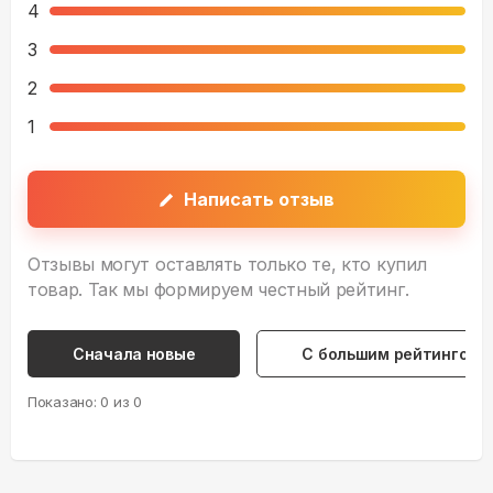
4
3
2
1
Написать отзыв
Отзывы могут оставлять только те, кто купил
товар. Так мы формируем честный рейтинг.
Сначала новые
С большим рейтингом
Показано:
0
из
0