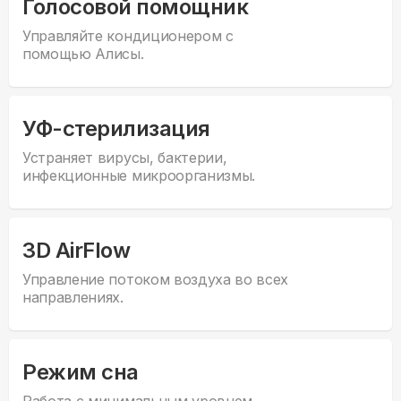
Голосовой помощник
Управляйте кондиционером с
помощью Алисы.
УФ-стерилизация
Устраняет вирусы, бактерии,
инфекционные микроорганизмы.
3D AirFlow
Управление потоком воздуха во всех
направлениях.
Режим сна