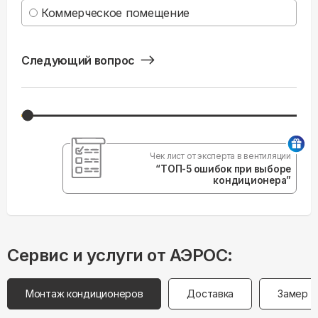
Коммерческое помещение
Следующий вопрос
Чек лист от эксперта в вентиляции
“ТОП-5 ошибок при выборе
кондиционера”
Сервис и услуги от АЭРОС:
Монтаж кондиционеров
Доставка
Замер