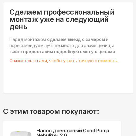
Сделаем профессиональный
монтаж уже на следующий
день
Перед монтажом
сделаем выезд с замером
и
порекомендуем лучшее место для размещения, а
также
предоставим подробную смету с ценами
Свяжитесь с нами, чтобы узнать точную стоимость.
С этим товаром покупают:
Насос дренажный CondiPump
Nebulizer 2.0