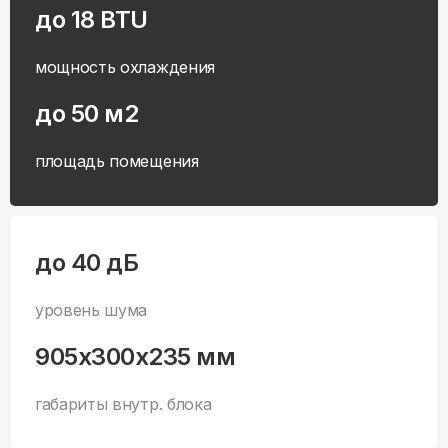
до 18 BTU
мощность охлаждения
до 50 м2
площадь помещения
до 40 дБ
уровень шума
905x300x235 мм
габариты внутр. блока