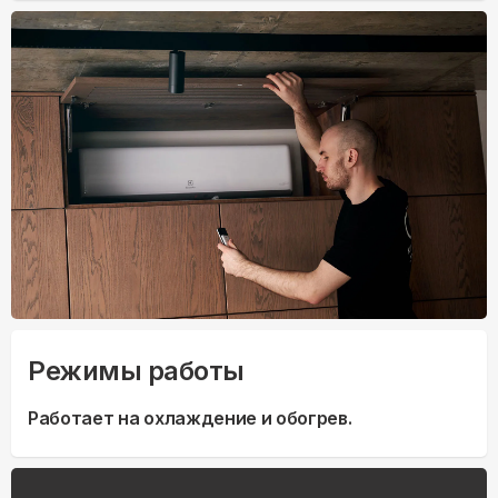
Режимы работы
Работает на охлаждение и обогрев.