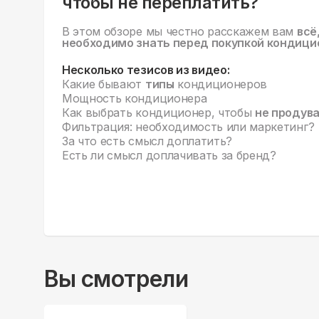
чтобы не переплатить?
В этом обзоре мы честно расскажем вам
всё
необходимо знать перед покупкой кондици
Несколько тезисов из видео:
Какие бывают
типы
кондиционеров
Мощность кондиционера
Как выбрать кондиционер, чтобы
не продув
Фильтрация: необходимость или маркетинг?
За что есть смысл доплатить?
Есть ли смысл доплачивать за бренд?
Вы смотрели