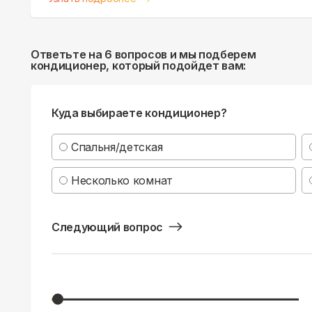
Ответьте на 6 вопросов и мы подберем
кондиционер, который подойдет вам:
Куда выбираете кондиционер?
Спальня/детская
Несколько комнат
Следующий вопрос