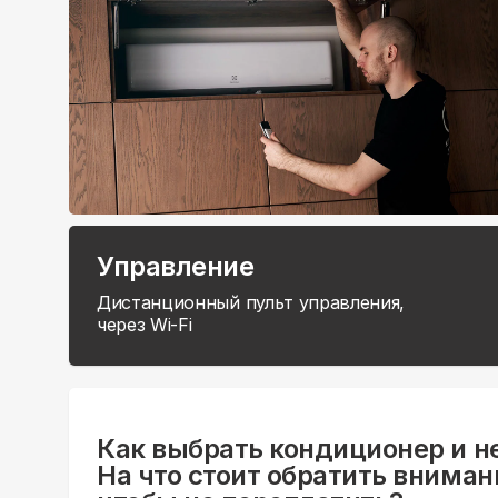
Управление
Дистанционный пульт управления,
через Wi-Fi
Как выбрать кондиционер и н
На что стоит обратить вниман