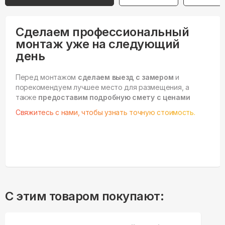
Сделаем профессиональный
монтаж уже на следующий
день
Перед монтажом
сделаем выезд с замером
и
порекомендуем лучшее место для размещения, а
также
предоставим подробную смету с ценами
Свяжитесь с нами, чтобы узнать точную стоимость.
С этим товаром покупают: