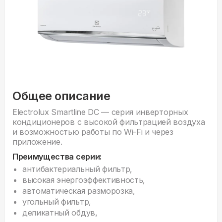
Общее описание
Electrolux Smartline DC — серия инверторных
кондиционеров с высокой фильтрацией воздуха
и возможностью работы по Wi-Fi и через
приложение.
Преимущества серии:
антибактериальный фильтр,
высокая энергоэффективность,
автоматическая разморозка,
угольный фильтр,
деликатный обдув,