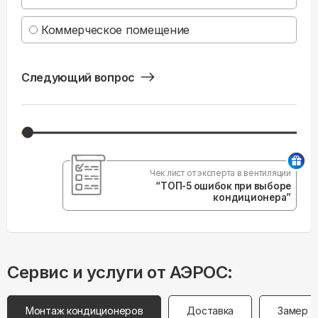
Коммерческое помещение
Следующий вопрос
Чек лист от эксперта в вентиляции
“ТОП-5 ошибок при выборе
кондиционера”
Сервис и услуги от АЭРОС:
Монтаж кондиционеров
Доставка
Замер