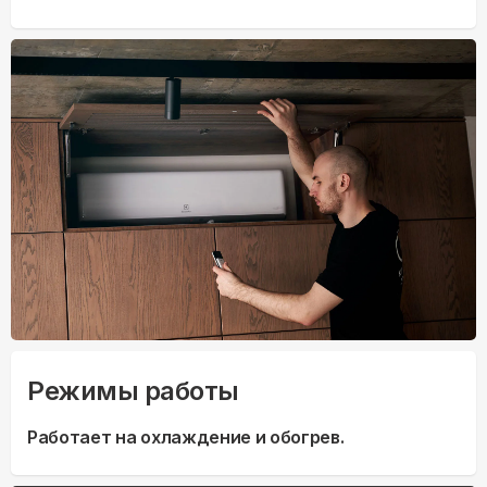
Режимы работы
Работает на охлаждение и обогрев.