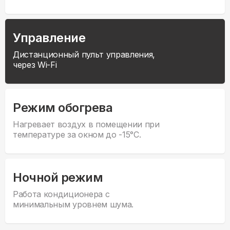
Управление
Дистанционный пульт управления,
через Wi-Fi
Режим обогрева
Нагревает воздух в помещении при
температуре за окном до -15°С.
Ночной режим
Работа кондиционера с
минимальным уровнем шума.