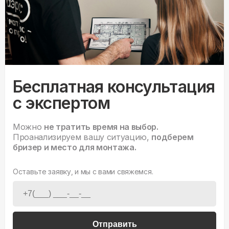
Бесплатная консультация
с экспертом
Можно
не тратить время на выбор.
Проанализируем вашу ситуацию,
подберем
бризер и место для монтажа.
Оставьте заявку, и мы с вами свяжемся.
Отправить