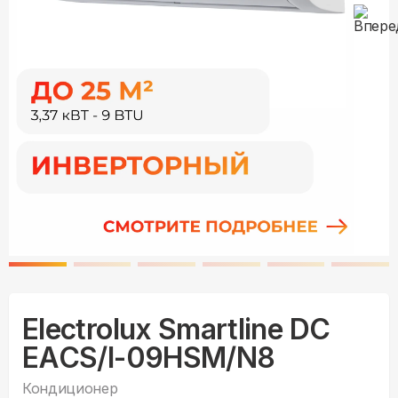
Electrolux Smartline DC
EACS/I-09HSM/N8
Кондиционер