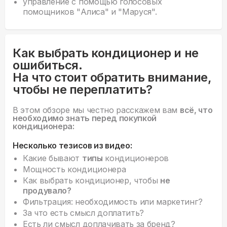
управление с помощью голосовых
помощников "Алиса" и "Маруся".
Как выбрать кондиционер и не
ошибиться.
На что стоит обратить внимание,
чтобы не переплатить?
В этом обзоре мы честно расскажем вам
всё, что
необходимо знать перед покупкой
кондиционера:
Несколько тезисов из видео:
Какие бывают
типы
кондиционеров
Мощность кондиционера
Как выбрать кондиционер, чтобы
не
продувало?
Фильтрация: необходимость или маркетинг?
За что есть смысл доплатить?
Есть ли смысл доплачивать за бренд?