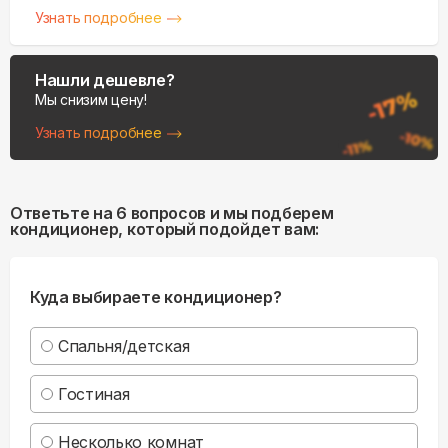
Узнать подробнее
Нашли дешевле?
Мы снизим цену!
Узнать подробнее
Ответьте на 6 вопросов и мы подберем
кондиционер, который подойдет вам:
Куда выбираете кондиционер?
Спальня/детская
Гостиная
Несколько комнат