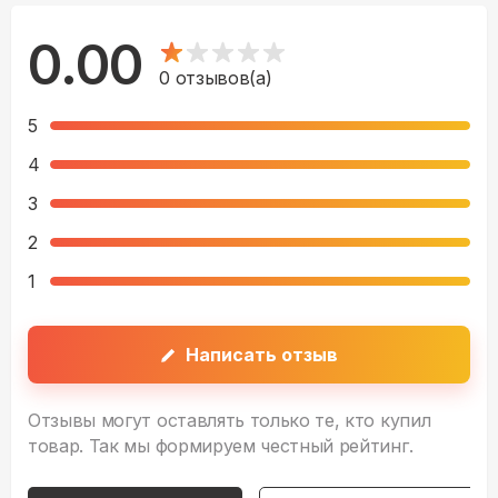
0.00
0
отзывов(а)
5
4
3
2
1
Написать отзыв
Отзывы могут оставлять только те, кто купил
товар. Так мы формируем честный рейтинг.