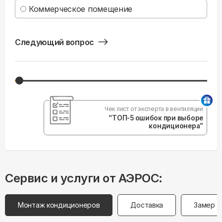
Коммерческое помещение
Следующий вопрос
Чек лист от эксперта в вентиляции
“ТОП-5 ошибок при выборе
кондиционера”
Сервис и услуги от АЭРОС:
Монтаж кондиционеров
Доставка
Замер