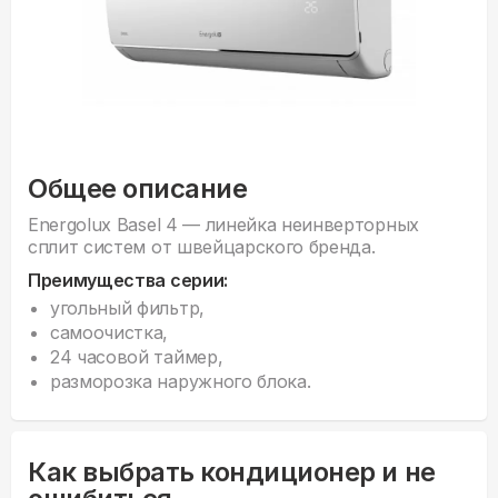
Общее описание
Energolux Basel 4 — линейка неинверторных
сплит систем от швейцарского бренда.
Преимущества серии:
угольный фильтр,
самоочистка,
24 часовой таймер,
разморозка наружного блока.
Как выбрать кондиционер и не