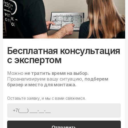
Бесплатная консультация
с экспертом
Можно
не тратить время на выбор.
Проанализируем вашу ситуацию,
подберем
бризер и место для монтажа.
Оставьте заявку, и мы с вами свяжемся.
Отправить