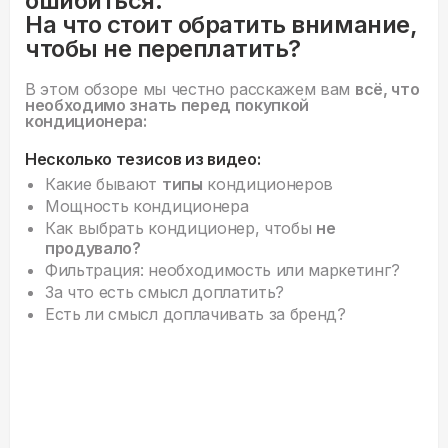
ошибиться.
На что стоит обратить внимание,
чтобы не переплатить?
В этом обзоре мы честно расскажем вам
всё, что
необходимо знать перед покупкой
кондиционера:
Несколько тезисов из видео:
Какие бывают
типы
кондиционеров
Мощность кондиционера
Как выбрать кондиционер, чтобы
не
продувало?
Фильтрация: необходимость или маркетинг?
За что есть смысл доплатить?
Есть ли смысл доплачивать за бренд?