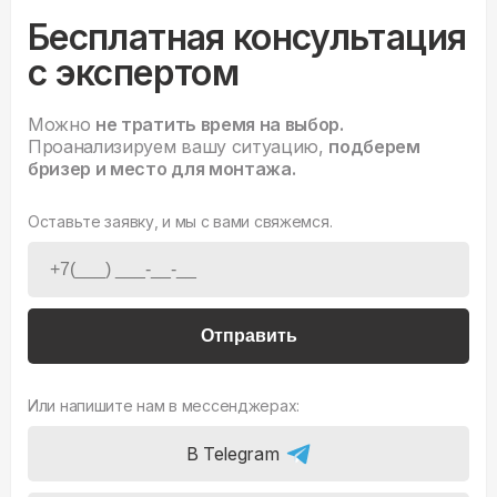
Бесплатная консультация
с экспертом
Можно
не тратить время на выбор.
Проанализируем вашу ситуацию,
подберем
бризер и место для монтажа.
Оставьте заявку, и мы с вами свяжемся.
Отправить
Или напишите нам в мессенджерах:
В Telegram