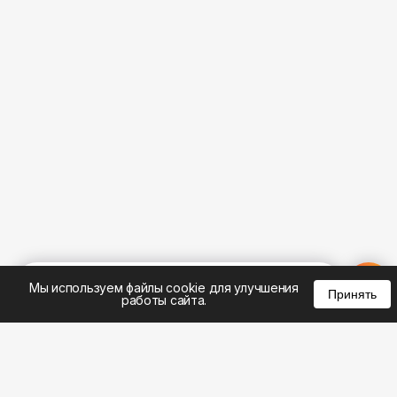
%
0
0
0
Мы используем файлы cookie для улучшения
Принять
работы сайта.