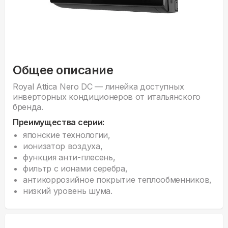
Общее описание
Royal Attica Nero DC — линейка доступных
инверторных кондиционеров от итальянского
бренда.
Преимущества серии:
японские технологии,
ионизатор воздуха,
функция анти-плесень,
фильтр с ионами серебра,
антикоррозийное покрытие теплообменников,
низкий уровень шума.