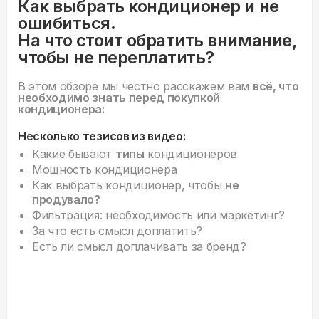
Как выбрать кондиционер и не
ошибиться.
На что стоит обратить внимание,
чтобы не переплатить?
В этом обзоре мы честно расскажем вам
всё, что
необходимо знать перед покупкой
кондиционера:
Несколько тезисов из видео:
Какие бывают
типы
кондиционеров
Мощность кондиционера
Как выбрать кондиционер, чтобы
не
продувало?
Фильтрация: необходимость или маркетинг?
За что есть смысл доплатить?
Есть ли смысл доплачивать за бренд?