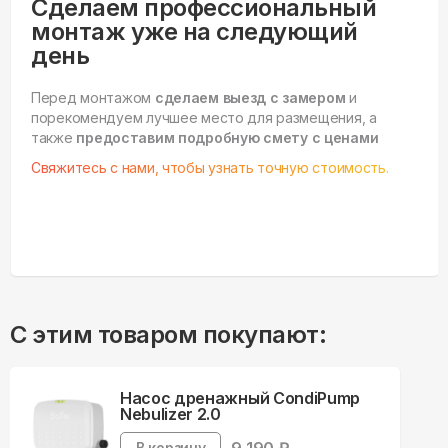
Сделаем профессиональный
монтаж уже на следующий
день
Перед монтажом
сделаем выезд с замером
и
порекомендуем лучшее место для размещения, а
также
предоставим подробную смету с ценами
Свяжитесь с нами, чтобы узнать точную стоимость.
С этим товаром покупают:
Насос дренажный CondiPump
Nebulizer 2.0
В корзину