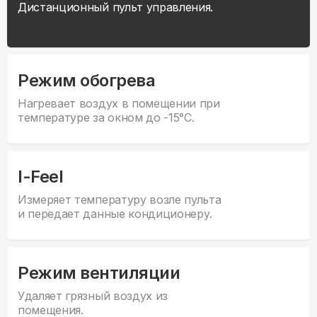
Дистанционный пульт управления.
Режим обогрева
Нагревает воздух в помещении при
температуре за окном до -15°С.
I-Feel
Измеряет температуру возле пульта
и передает данные кондиционеру.
Режим вентиляции
Удаляет грязный воздух из
помещения.