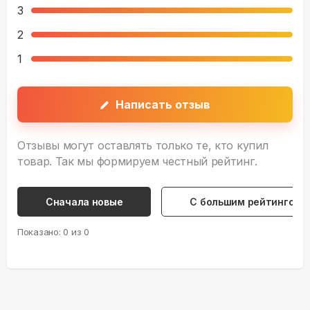
3
2
1
Написать отзыв
Отзывы могут оставлять только те, кто купил
товар. Так мы формируем честный рейтинг.
Сначала новые
С большим рейтингом
Показано:
0
из
0