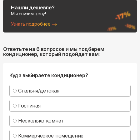
Нашли дешевле?
Мы снизим цену!
Узнать подробнее
Ответьте на 6 вопросов и мы подберем
кондиционер, который подойдет вам:
Куда выбираете кондиционер?
Спальня/детская
Гостиная
Несколько комнат
Коммерческое помещение