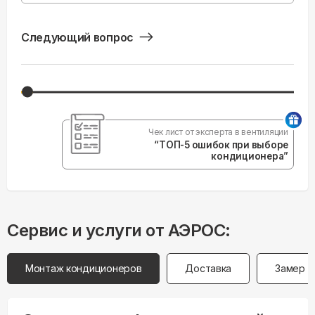
Следующий вопрос
Чек лист от эксперта в вентиляции
“ТОП-5 ошибок при выборе
кондиционера”
Сервис и услуги от АЭРОС:
Монтаж кондиционеров
Доставка
Замер