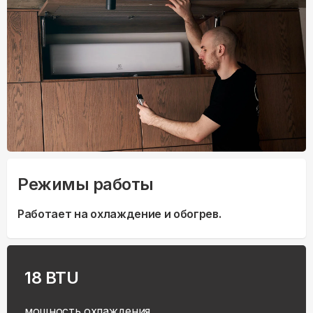
Режимы работы
Работает на охлаждение и обогрев.
18 BTU
мощность охлаждения