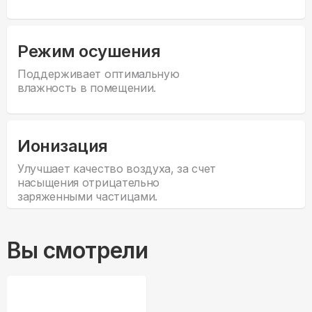
Режим осушения
Поддерживает оптимальную
влажность в помещении.
Ионизация
Улучшает качество воздуха, за счет
насыщения отрицательно
заряженными частицами.
Вы смотрели