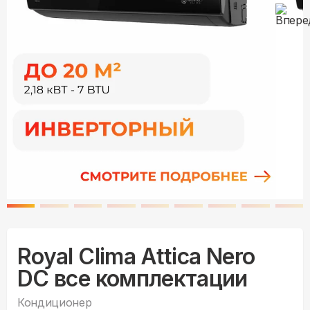
Royal Clima Attica Nero
DC все комплектации
Кондиционер