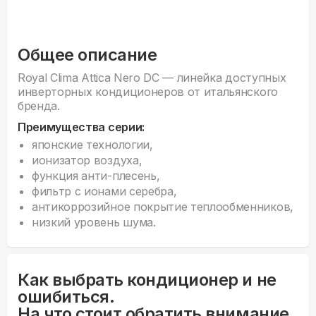
Общее описание
Royal Clima Attica Nero DC — линейка доступных
инверторных кондиционеров от итальянского
бренда.
Преимущества серии:
японские технологии,
ионизатор воздуха,
функция анти-плесень,
фильтр с ионами серебра,
антикоррозийное покрытие теплообменников,
низкий уровень шума.
Как выбрать кондиционер и не
ошибиться.
На что стоит обратить внимание,