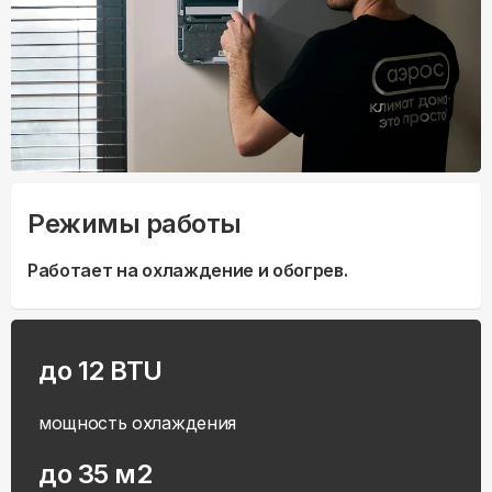
Режимы работы
Работает на охлаждение и обогрев.
до 12 BTU
мощность охлаждения
до 35 м2