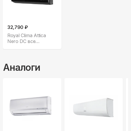
32,790 ₽
Royal Clima Attica
Nero DC все
комплектации
Аналоги