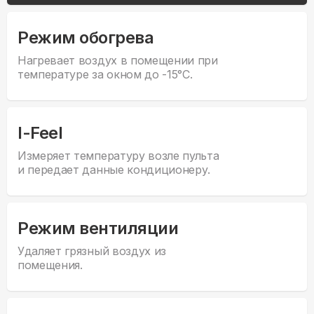
Режим обогрева
Нагревает воздух в помещении при
температуре за окном до -15°С.
I-Feel
Измеряет температуру возле пульта
и передает данные кондиционеру.
Режим вентиляции
Удаляет грязный воздух из
помещения.