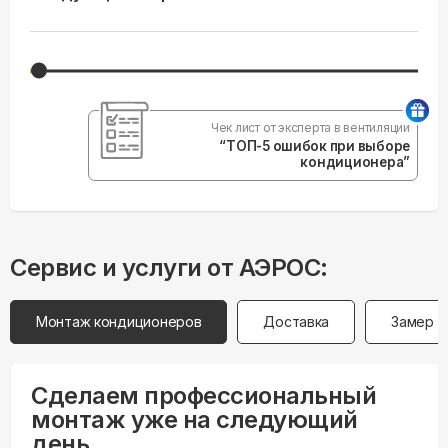
Чек лист от эксперта в вентиляции
“ТОП-5 ошибок при выборе
кондиционера”
Сервис и услуги от АЭРОС:
Монтаж кондиционеров
Доставка
Замер
Сделаем профессиональный
монтаж уже на следующий
день