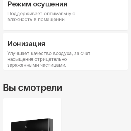
Режим осушения
Поддерживает оптимальную
влажность в помещении.
Ионизация
Улучшает качество воздуха, за счет
насыщения отрицательно
заряженными частицами.
Вы смотрели