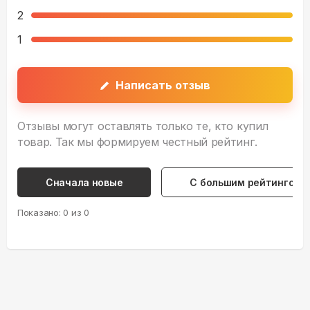
2
1
Написать отзыв
Отзывы могут оставлять только те, кто купил
товар. Так мы формируем честный рейтинг.
Сначала новые
С большим рейтингом
Показано:
0
из
0