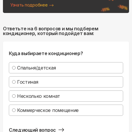
Узнать подробнее
Ответьте на 6 вопросов и мы подберем
кондиционер, который подойдет вам:
Куда выбираете кондиционер?
Спальня/детская
Гостиная
Несколько комнат
Коммерческое помещение
Следующий вопрос