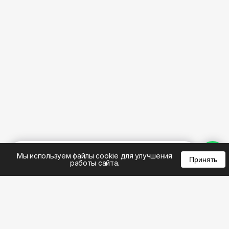
%
0
0
0
Мы используем файлы cookie для улучшения
Принять
работы сайта.