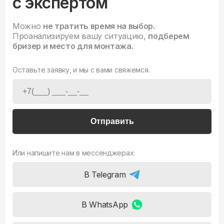
с экспертом
Можно
не тратить время на выбор.
Проанализируем вашу ситуацию,
подберем
бризер и место для монтажа.
Оставьте заявку, и мы с вами свяжемся.
Отправить
Или напишите нам в мессенджерах:
В Telegram
В WhatsApp