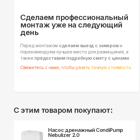
Сделаем профессиональный
монтаж уже на следующий
день
Перед монтажом
сделаем выезд с замером
и
порекомендуем лучшее место для размещения, а
также
предоставим подробную смету с ценами
Свяжитесь с нами, чтобы узнать точную стоимость.
С этим товаром покупают:
Насос дренажный CondiPump
Nebulizer 2.0