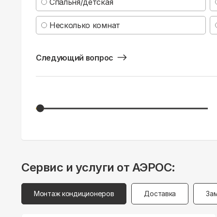
Спальня/детская
Несколько комнат
Следующий вопрос
Сервис и услуги от АЭРОС:
Монтаж кондиционеров
Доставка
За