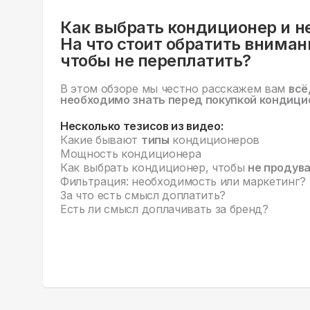
Как выбрать кондиционер и н
На что стоит обратить вниман
чтобы не переплатить?
В этом обзоре мы честно расскажем вам
всё
необходимо знать перед покупкой кондици
Несколько тезисов из видео:
Какие бывают
типы
кондиционеров
Мощность кондиционера
Как выбрать кондиционер, чтобы
не продув
Фильтрация: необходимость или маркетинг?
За что есть смысл доплатить?
Есть ли смысл доплачивать за бренд?