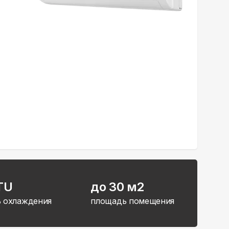
TU
до 30 м2
 охлаждения
площадь помещения