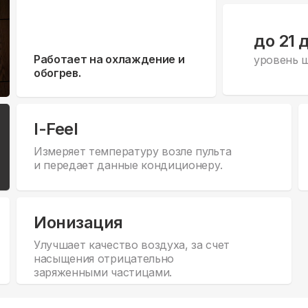
до 21 
Работает на охлаждение и
уровень 
обогрев.
I-Feel
Измеряет температуру возле пульта
и передает данные кондиционеру.
Ионизация
Улучшает качество воздуха, за счет
насыщения отрицательно
заряженными частицами.