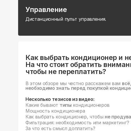
Управление
Дистанционный пульт управления.
Как выбрать кондиционер и н
На что стоит обратить вниман
чтобы не переплатить?
В этом обзоре мы честно расскажем вам
всё
необходимо знать перед покупкой кондици
Несколько тезисов из видео:
Какие бывают
типы
кондиционеров
Мощность кондиционера
Как выбрать кондиционер, чтобы
не продув
Фильтрация: необходимость или маркетинг?
За что есть смысл доплатить?