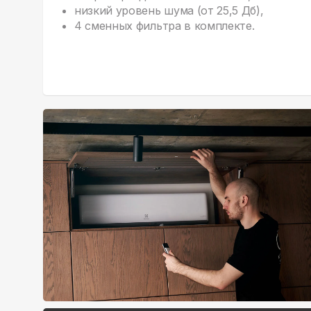
низкий уровень шума (от 25,5 Дб),
4 сменных фильтра в комплекте.