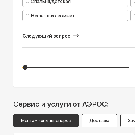
Спальня/детская
Несколько комнат
Следующий вопрос
Сервис и услуги от АЭРОС:
Монтаж кондиционеров
Доставка
За