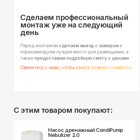
Сделаем профессиональный
монтаж уже на следующий
день
Перед монтажом
сделаем выезд с замером
и
порекомендуем лучшее место для размещения, а
также
предоставим подробную смету с ценами
Свяжитесь с нами, чтобы узнать точную стоимость.
С этим товаром покупают:
Насос дренажный CondiPump
Nebulizer 2.0