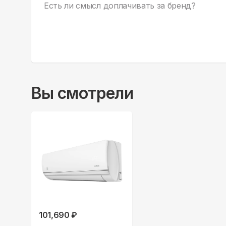
Есть ли смысл доплачивать за бренд?
Вы смотрели
101,690 ₽