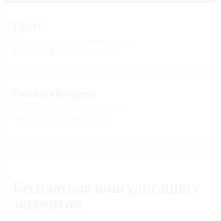
I-Feel
Измеряет температуру возле пульта и
передает данные кондиционеру.
Режим обогрева
Нагревает воздух в помещении при
температуре за окном до -20°С.