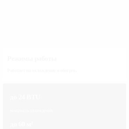
Режимы работы
Работает на охлаждение и обогрев.
до 24 BTU
мощность охлаждения
до 60 м²