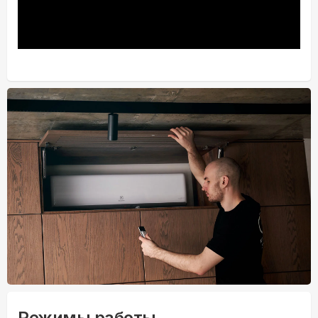
Режимы работы