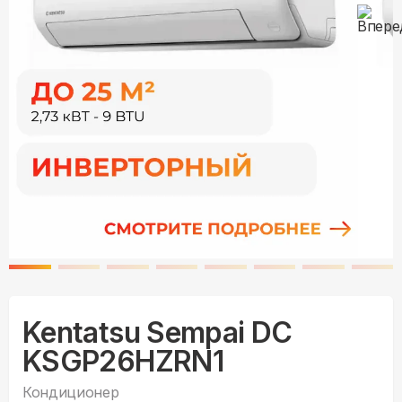
Kentatsu Sempai DC
KSGP26HZRN1
Кондиционер