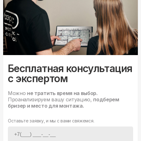
Бесплатная консультация
с экспертом
Можно
не тратить время на выбор.
Проанализируем вашу ситуацию,
подберем
бризер и место для монтажа.
Оставьте заявку, и мы с вами свяжемся.