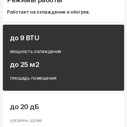
Работает на охлаждение и обогрев.
до 9 BTU
мощность охлаждения
до 25 м2
площадь помещения
до 20 дБ
уровень шума