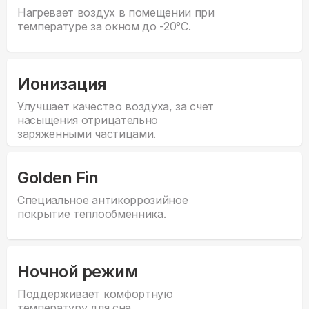
Нагревает воздух в помещении при
температуре за окном до -20°С.
Ионизация
Улучшает качество воздуха, за счет
насыщения отрицательно
заряженными частицами.
Golden Fin
Специальное антикоррозийное
покрытие теплообменника.
Ночной режим
Поддерживает комфортную
температуру для сна.