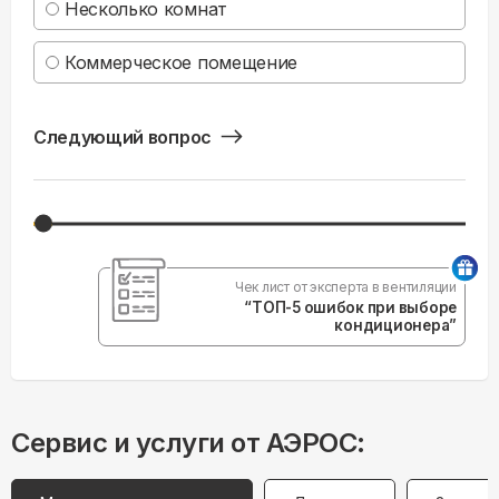
Несколько комнат
Коммерческое помещение
Следующий вопрос
Чек лист от эксперта в вентиляции
“ТОП-5 ошибок при выборе
кондиционера”
Сервис и услуги от АЭРОС: