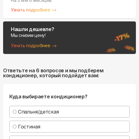
На 3 или 6 месяцев.
Узнать подробнее
Нашли дешевле?
Мы снизим цену!
Узнать подробнее
Ответьте на 6 вопросов и мы подберем
кондиционер, который подойдет вам:
Куда выбираете кондиционер?
Спальня/детская
Гостиная