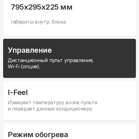
795x295x225 мм
габариты внутр. блока
Управление
Дистанционный пульт управления,
Wi-Fi (опция).
I-Feel
Измеряет температуру возле пульта
и передает данные кондиционеру.
Режим обогрева