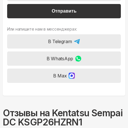
Отправить
Или напишите нам в мессенджерах:
В Telegram
В WhatsApp
В Max
Отзывы на
Kentatsu Sempai
DC KSGP26HZRN1