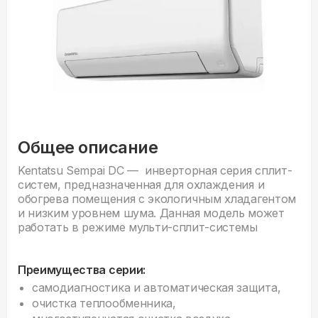
Общее описание
Kentatsu Sempai DC — инверторная серия сплит-
систем, предназначенная для охлаждения и
обогрева помещения с экологичным хладагентом
и низким уровнем шума. Данная модель может
работать в режиме мульти-сплит-системы
Преимущества серии:
самодиагностика и автоматическая защита,
очистка теплообменника,