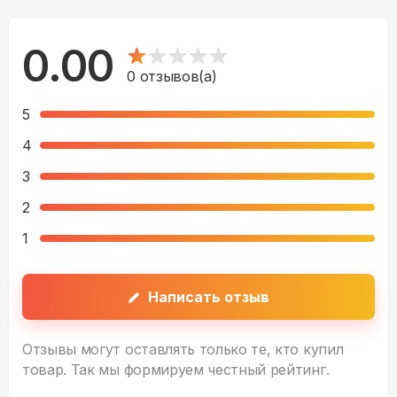
0.00
0
отзывов(а)
5
4
3
2
1
Написать отзыв
Отзывы могут оставлять только те, кто купил
товар. Так мы формируем честный рейтинг.