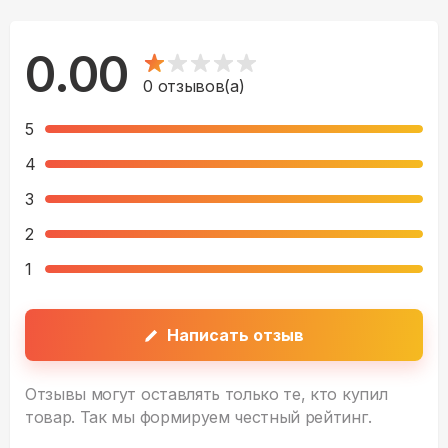
0.00
0
отзывов(а)
5
4
3
2
1
Написать отзыв
Отзывы могут оставлять только те, кто купил
товар. Так мы формируем честный рейтинг.