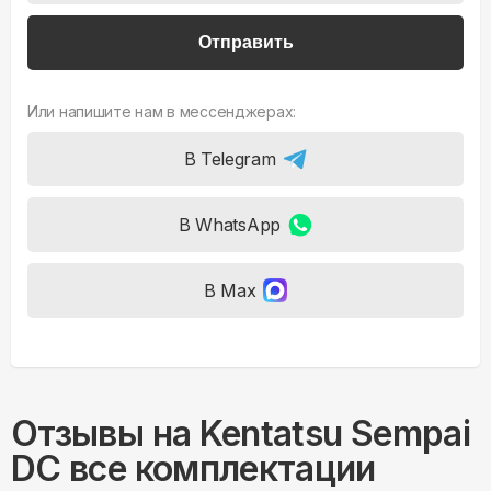
Отправить
Или напишите нам в мессенджерах:
В Telegram
В WhatsApp
В Max
Отзывы на
Kentatsu Sempai
DC все комплектации