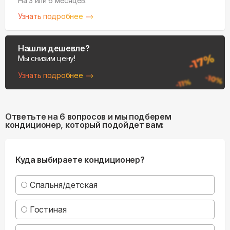
На 3 или 6 месяцев.
Узнать подробнее
Нашли дешевле?
Мы снизим цену!
Узнать подробнее
Ответьте на 6 вопросов и мы подберем
кондиционер, который подойдет вам:
Куда выбираете кондиционер?
Спальня/детская
Гостиная