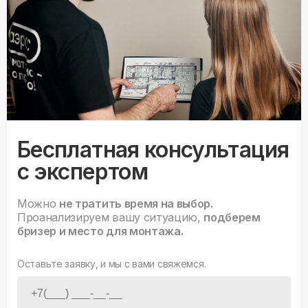
Бесплатная консультация
с экспертом
Можно
не тратить время на выбор.
Проанализируем вашу ситуацию,
подберем
бризер и место для монтажа.
Оставьте заявку, и мы с вами свяжемся.