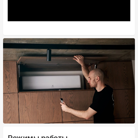
Режимы работы