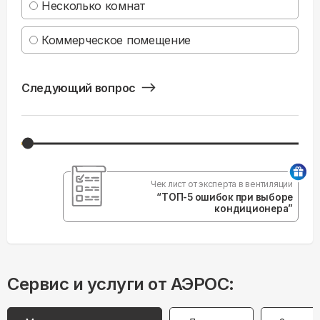
Несколько комнат
Коммерческое помещение
Следующий вопрос
Чек лист от эксперта в вентиляции
“ТОП-5 ошибок при выборе
кондиционера”
Сервис и услуги от АЭРОС: