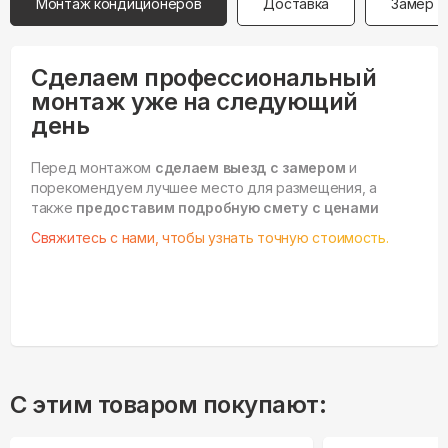
Монтаж кондиционеров
Доставка
Замер
Сделаем профессиональный
монтаж уже на следующий
день
Перед монтажом
сделаем выезд с замером
и
порекомендуем лучшее место для размещения, а
также
предоставим подробную смету с ценами
Свяжитесь с нами, чтобы узнать точную стоимость.
С этим товаром покупают: