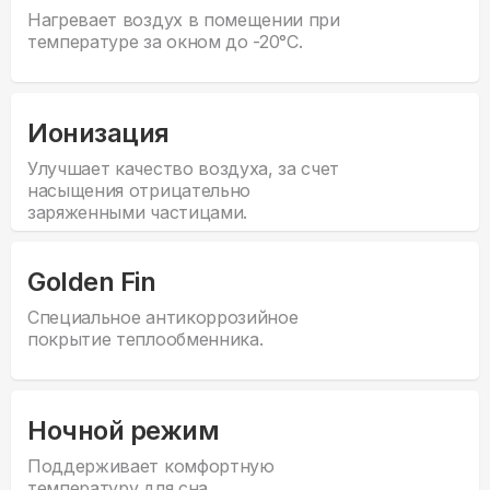
Нагревает воздух в помещении при
температуре за окном до -20°С.
Ионизация
Улучшает качество воздуха, за счет
насыщения отрицательно
заряженными частицами.
Golden Fin
Специальное антикоррозийное
покрытие теплообменника.
Ночной режим
Поддерживает комфортную
температуру для сна.