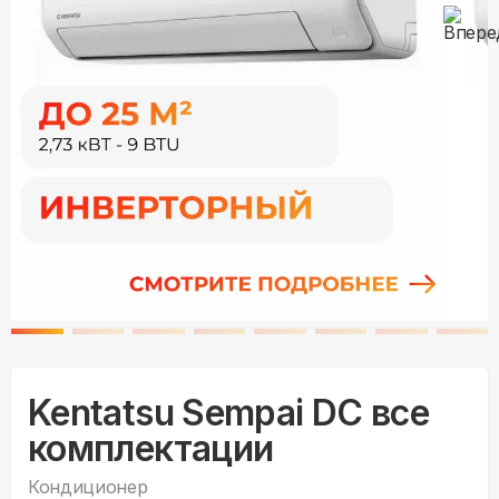
Kentatsu Sempai DC все
комплектации
Кондиционер