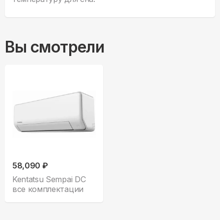
Вы смотрели
58,090 ₽
Kentatsu Sempai DC
все комплектации