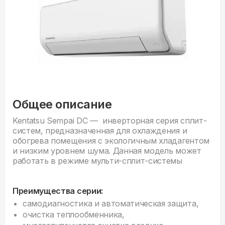
Общее описание
Kentatsu Sempai DC — инверторная серия сплит-
систем, предназначенная для охлаждения и
обогрева помещения с экологичным хладагентом
и низким уровнем шума. Данная модель может
работать в режиме мульти-сплит-системы
Преимущества серии:
самодиагностика и автоматическая защита,
очистка теплообменника,