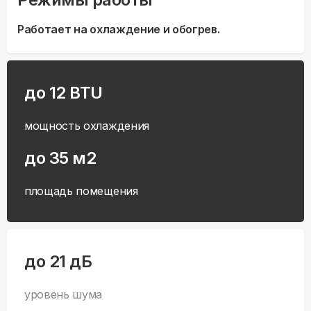
Работает на охлаждение и обогрев.
до 12 BTU
мощность охлаждения
до 35 м2
площадь помещения
до 21 дБ
уровень шума