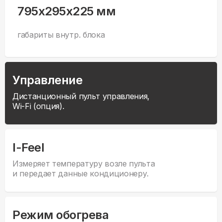
795x295x225 мм
габариты внутр. блока
Управление
Дистанционный пульт управления,
Wi-Fi (опция).
I-Feel
Измеряет температуру возле пульта
и передает данные кондиционеру.
Режим обогрева