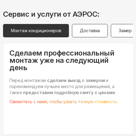
Сервис и услуги от АЭРОС:
Монтаж кондиционеров
Доставка
Замер
Сделаем профессиональный
монтаж уже на следующий
день
Перед монтажом
сделаем выезд с замером
и
порекомендуем лучшее место для размещения, а
также
предоставим подробную смету с ценами
Свяжитесь с нами, чтобы узнать точную стоимость.