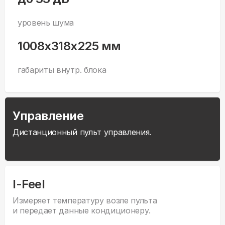
уровень шума
1008x318x225 мм
габариты внутр. блока
Управление
Дистанционный пульт управления.
I-Feel
Измеряет температуру возле пульта
и передает данные кондиционеру.