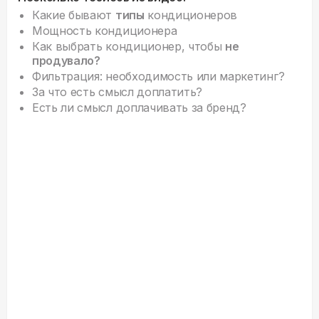
Какие бывают
типы
кондиционеров
Мощность кондиционера
Как выбрать кондиционер, чтобы
не
продувало?
Фильтрация: необходимость или маркетинг?
За что есть смысл доплатить?
Есть ли смысл доплачивать за бренд?