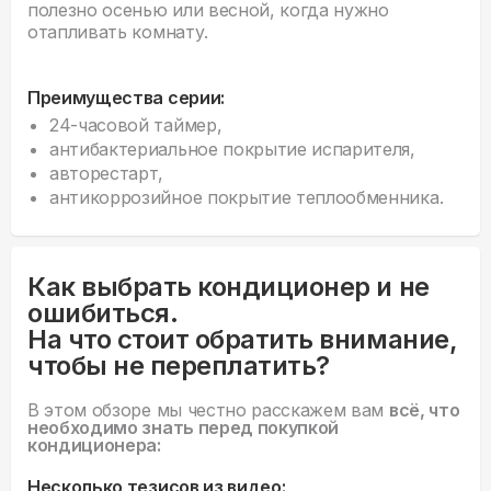
полезно осенью или весной, когда нужно
отапливать комнату.
Преимущества серии:
24-часовой таймер,
антибактериальное покрытие испарителя,
авторестарт,
антикоррозийное покрытие теплообменника.
Как выбрать кондиционер и не
ошибиться.
На что стоит обратить внимание,
чтобы не переплатить?
В этом обзоре мы честно расскажем вам
всё, что
необходимо знать перед покупкой
кондиционера:
Несколько тезисов из видео: