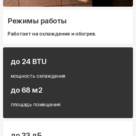
Режимы работы
Работает на охлаждение и обогрев.
до 24 BTU
мощность охлаждения
до 68 м2
площадь помещения
до 33 дБ