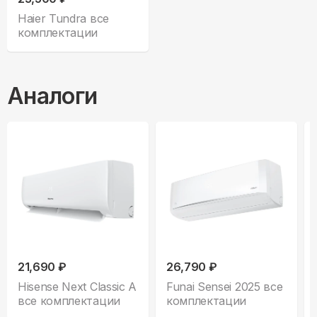
Haier Tundra все
комплектации
Аналоги
21,690 ₽
26,790 ₽
Hisense Next Classic A
Funai Sensei 2025 все
все комплектации
комплектации