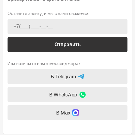
Оставьте заявку, и мы с вами свяжемся.
Отправить
Или напишите нам в мессенджерах:
В Telegram
В WhatsApp
В Max