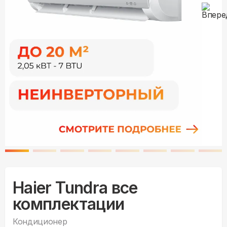
Haier Tundra все
комплектации
Кондиционер