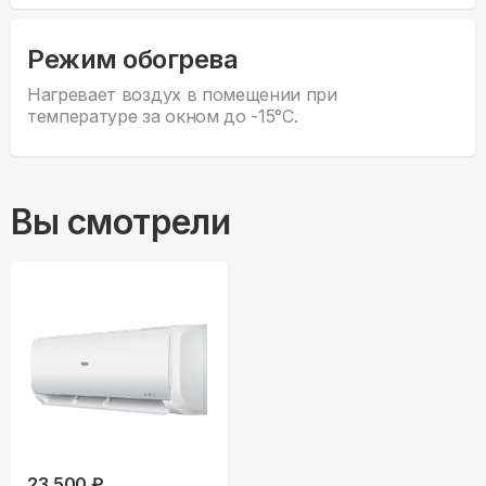
Режим обогрева
Нагревает воздух в помещении при
температуре за окном до -15°С.
Вы смотрели
23,500 ₽