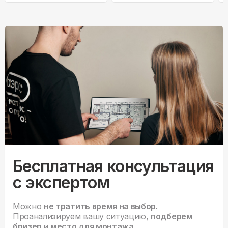
Бесплатная консультация
с экспертом
Можно
не тратить время на выбор.
Проанализируем вашу ситуацию,
подберем
бризер и место для монтажа.