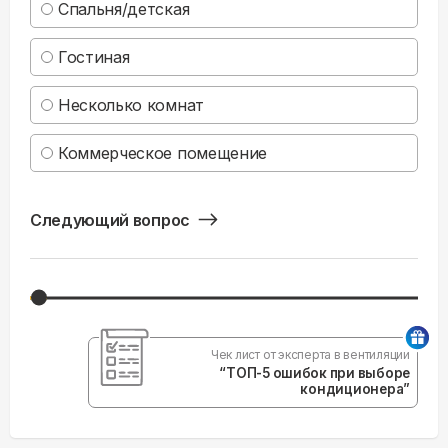
Спальня/детская
Гостиная
Несколько комнат
Коммерческое помещение
Следующий вопрос
Чек лист от эксперта в вентиляции
“ТОП-5 ошибок при выборе
кондиционера”