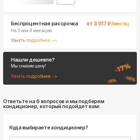
Беспроцентная рассрочка
от
3 917
₽/месяц
На 3 или 6 месяцев.
Узнать подробнее
Нашли дешевле?
Мы снизим цену!
Узнать подробнее
Ответьте на 6 вопросов и мы подберем
кондиционер, который подойдет вам:
Куда выбираете кондиционер?