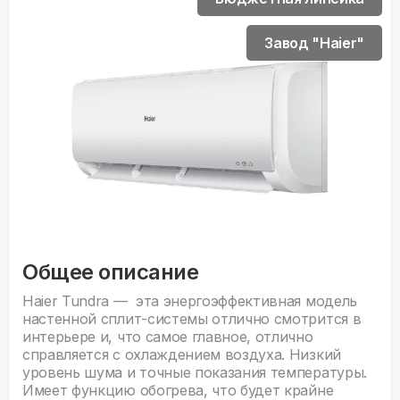
Завод "Haier"
Общее описание
Haier Tundra — эта энергоэффективная модель
настенной сплит-системы отлично смотрится в
интерьере и, что самое главное, отлично
справляется с охлаждением воздуха. Низкий
уровень шума и точные показания температуры.
Имеет функцию обогрева, что будет крайне