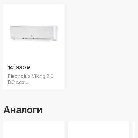
141,990 ₽
Electrolux Viking 2.0
DC все
комплектации
Аналоги