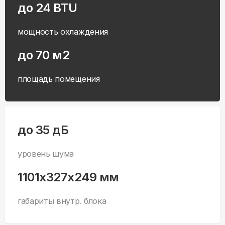
до 24 BTU
мощность охлаждения
до 70 м2
площадь помещения
до 35 дБ
уровень шума
1101x327x249 мм
габариты внутр. блока