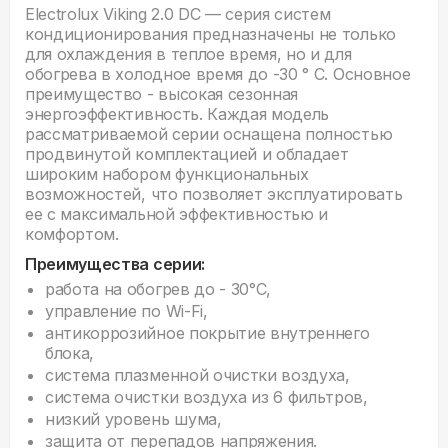
Electrolux Viking 2.0 DC — серия систем
кондиционирования предназначены не только
для охлаждения в теплое время, но и для
обогрева в холодное время до -30 ° C. Основное
преимущество - высокая сезонная
энергоэффективность. Каждая модель
рассматриваемой серии оснащена полностью
продвинутой комплектацией и обладает
широким набором функциональных
возможностей, что позволяет эксплуатировать
ее с максимальной эффективностью и
комфортом.
Преимущества серии:
работа на обогрев до - 30°С,
управление по Wi-Fi,
антикоррозийное покрытие внутреннего
блока,
система плазменной очистки воздуха,
система очистки воздуха из 6 фильтров,
низкий уровень шума,
защита от перепадов напряжения.