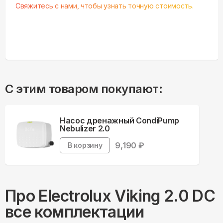
Свяжитесь с нами, чтобы узнать точную стоимость.
С этим товаром покупают:
Насос дренажный CondiPump
Nebulizer 2.0
9,190
₽
В корзину
Про
Electrolux
Viking 2.0 DC
все комплектации