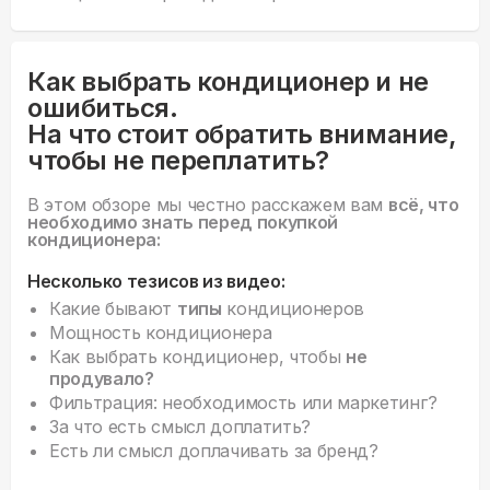
Как выбрать кондиционер и не
ошибиться.
На что стоит обратить внимание,
чтобы не переплатить?
В этом обзоре мы честно расскажем вам
всё, что
необходимо знать перед покупкой
кондиционера:
Несколько тезисов из видео:
Какие бывают
типы
кондиционеров
Мощность кондиционера
Как выбрать кондиционер, чтобы
не
продувало?
Фильтрация: необходимость или маркетинг?
За что есть смысл доплатить?
Есть ли смысл доплачивать за бренд?