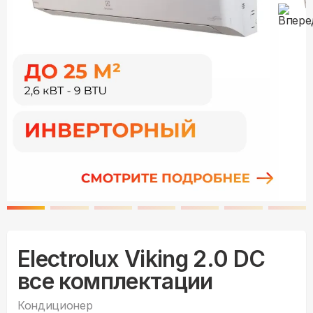
Electrolux Viking 2.0 DC
все комплектации
Кондиционер