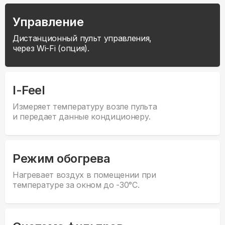
Управление
Дистанционный пульт управления,
через Wi-Fi (опция).
I-Feel
Измеряет температуру возле пульта
и передает данные кондиционеру.
Режим обогрева
Нагревает воздух в помещении при
температуре за окном до -30°С.