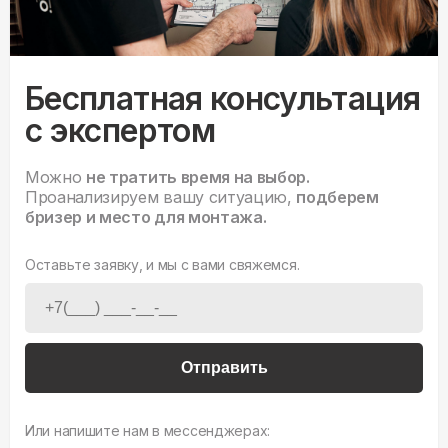
Бесплатная консультация
с экспертом
Можно
не тратить время на выбор.
Проанализируем вашу ситуацию,
подберем
бризер и место для монтажа.
Оставьте заявку, и мы с вами свяжемся.
Отправить
Или напишите нам в мессенджерах: