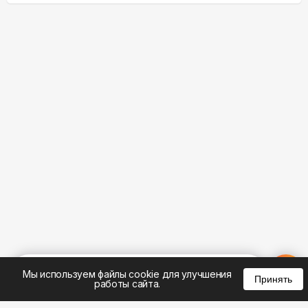
%
0
0
0
Мы используем файлы cookie для улучшения
Принять
работы сайта.