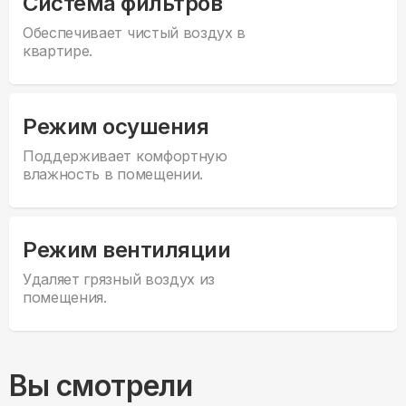
Система фильтров
Обеспечивает чистый воздух в
квартире.
Режим осушения
Поддерживает комфортную
влажность в помещении.
Режим вентиляции
Удаляет грязный воздух из
помещения.
Вы смотрели