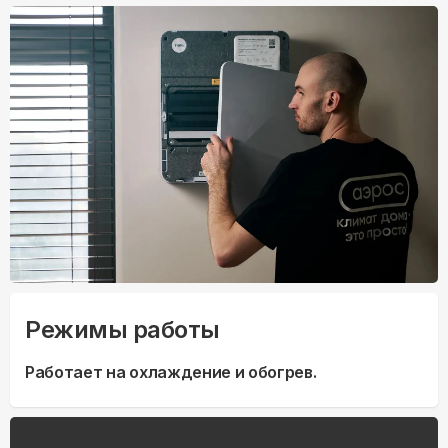
Режимы работы
Работает на охлаждение и обогрев.