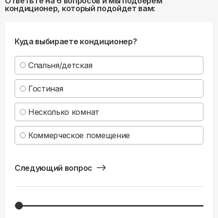
Ответьте на 6 вопросов и мы подберем
кондиционер, который подойдет вам:
Куда выбираете кондиционер?
Спальня/детская
Гостиная
Несколько комнат
Коммерческое помещение
Следующий вопрос