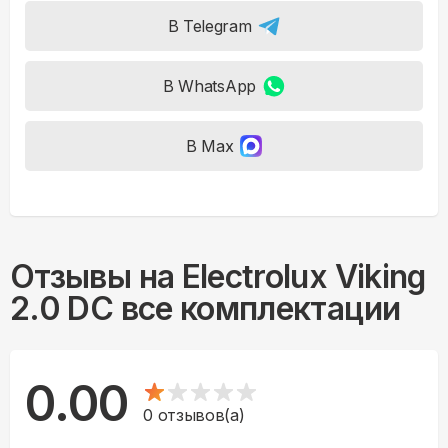
В Telegram
В WhatsApp
В Max
Отзывы на
Electrolux Viking
2.0 DC все комплектации
0.00
0
отзывов(а)