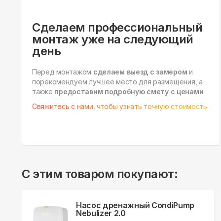
Сделаем профессиональный
монтаж уже на следующий
день
Перед монтажом
сделаем выезд с замером
и
порекомендуем лучшее место для размещения, а
также
предоставим подробную смету с ценами
Свяжитесь с нами, чтобы узнать точную стоимость.
С этим товаром покупают:
Насос дренажный CondiPump
Nebulizer 2.0