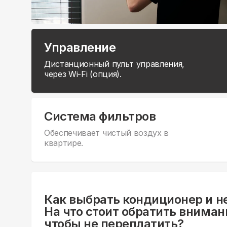
Управление
Дистанционный пульт управления,
через Wi-Fi (опция).
Система фильтров
Обеспечивает чистый воздух в
квартире.
Как выбрать кондиционер и н
На что стоит обратить вниман
чтобы не переплатить?