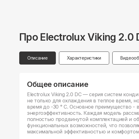
Про
Electrolux
Viking 2.0
Описание
Характеристики
Видеооб
Общее описание
Electrolux Viking 2.0 DC — серия систем ко
не только для охлаждения в теплое время, но
время до -30 ° C. Основное преимущество - 
энергоэффективность. Каждая модель рассм
полностью продвинутой комплектацией и о
функциональных возможностей, что позволяе
максимальной эффективностью и комфортом