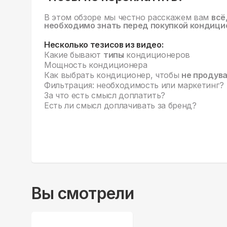
В этом обзоре мы честно расскажем вам
всё
необходимо знать перед покупкой кондици
Несколько тезисов из видео:
Какие бывают
типы
кондиционеров
Мощность кондиционера
Как выбрать кондиционер, чтобы
не продув
Фильтрация: необходимость или маркетинг?
За что есть смысл доплатить?
Есть ли смысл доплачивать за бренд?
Вы смотрели