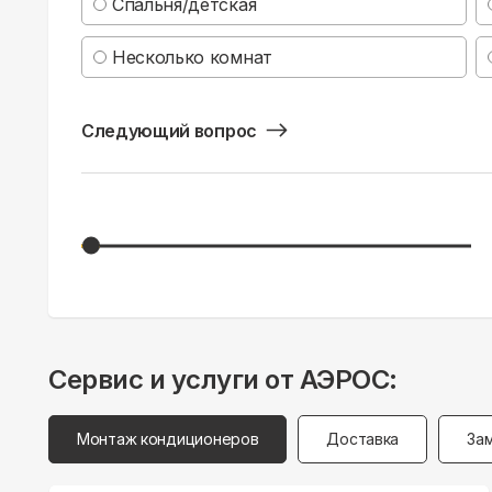
Спальня/детская
Несколько комнат
Следующий вопрос
Сервис и услуги от АЭРОС:
Монтаж кондиционеров
Доставка
За