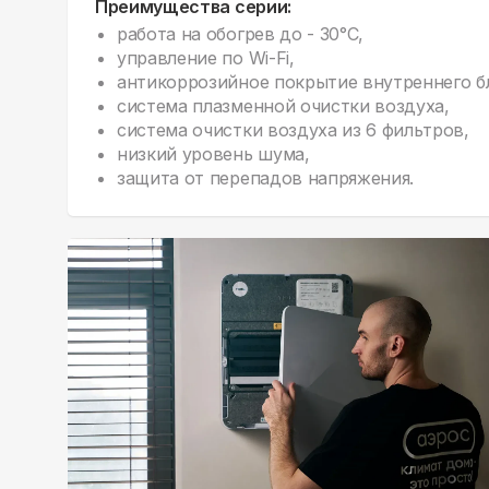
Преимущества серии:
работа на обогрев до - 30°С,
управление по Wi-Fi,
антикоррозийное покрытие внутреннего б
система плазменной очистки воздуха,
система очистки воздуха из 6 фильтров,
низкий уровень шума,
защита от перепадов напряжения.