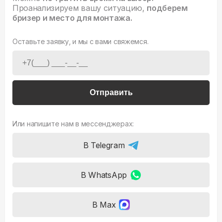
Проанализируем вашу ситуацию,
подберем
бризер и место для монтажа.
Оставьте заявку, и мы с вами свяжемся.
Отправить
Или напишите нам в мессенджерах:
В Telegram
В WhatsApp
В Max