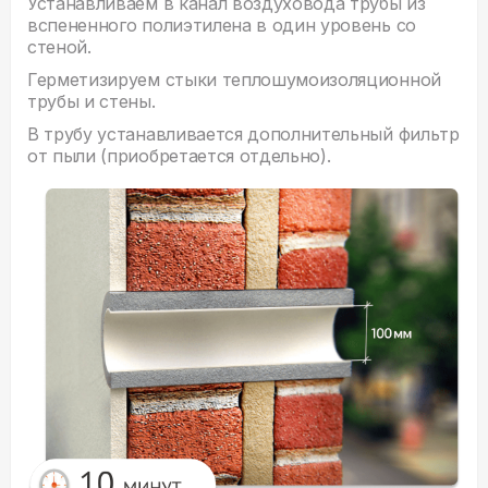
Устанавливаем в канал воздуховода трубы из
вспененного полиэтилена в один уровень со
стеной.
Герметизируем стыки теплошумоизоляционной
трубы и стены.
В трубу устанавливается дополнительный фильтр
от пыли (приобретается отдельно).