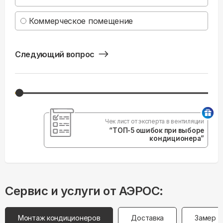
Коммерческое помещение
Следующий вопрос
Чек лист от эксперта в вентиляции
“ТОП-5 ошибок при выборе
кондиционера”
Сервис и услуги от АЭРОС:
Монтаж кондиционеров
Доставка
Замер