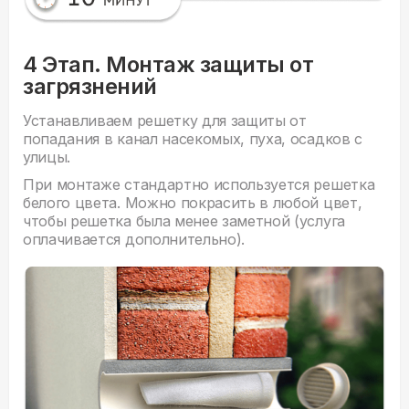
4 Этап. Монтаж защиты от
загрязнений
Устанавливаем решетку для защиты от
попадания в канал насекомых, пуха, осадков с
улицы.
При монтаже стандартно используется решетка
белого цвета. Можно покрасить в любой цвет,
чтобы решетка была менее заметной (услуга
оплачивается дополнительно).