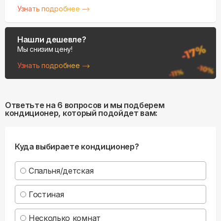
Узнать подробнее
Нашли дешевле?
Мы снизим цену!
Узнать подробнее
Ответьте на 6 вопросов и мы подберем
кондиционер, который подойдет вам:
Куда выбираете кондиционер?
Спальня/детская
Гостиная
Несколько комнат