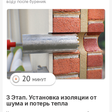
воду после бурения.
3 Этап. Установка изоляции от
шума и потерь тепла