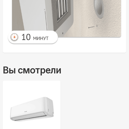
Вы смотрели