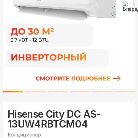
Hisense City DC AS-
13UW4RBTCM04
Кондиционер