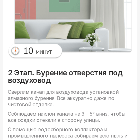
2 Этап. Бурение отверстия под
воздуховод
Сверлим канал для воздуховода установкой
алмазного бурения. Все аккуратно даже по
чистовой отделке.
Соблюдаем наклон канала на 3 – 5° вниз, чтобы
все осадки стекали в сторону улицы.
С помощью водосборного коллектора и
промышленного пылесоса собираем всю пыль и