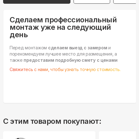
Сделаем профессиональный
монтаж уже на следующий
день
Перед монтажом
сделаем выезд с замером
и
порекомендуем лучшее место для размещения, а
также
предоставим подробную смету с ценами
Свяжитесь с нами, чтобы узнать точную стоимость.
С этим товаром покупают: