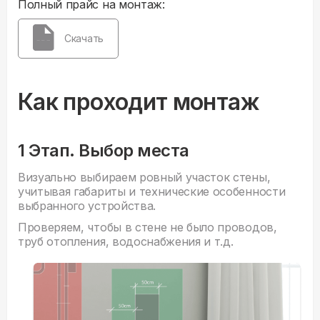
Полный прайс на монтаж:
Скачать
Как проходит монтаж
1 Этап. Выбор места
Визуально выбираем ровный участок стены,
учитывая габариты и технические особенности
выбранного устройства.
Проверяем, чтобы в стене не было проводов,
труб отопления, водоснабжения и т.д.