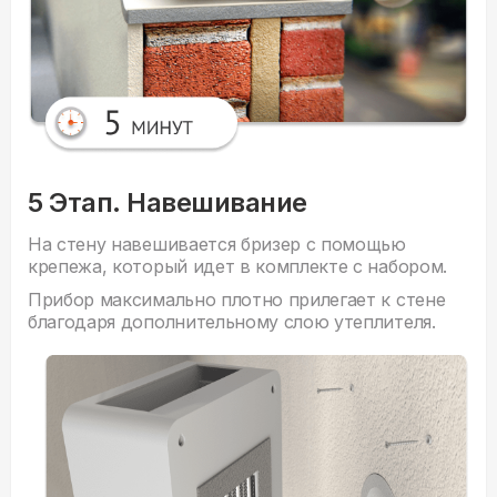
5 Этап. Навешивание
На стену навешивается бризер с помощью
крепежа, который идет в комплекте с набором.
Прибор максимально плотно прилегает к стене
благодаря дополнительному слою утеплителя.