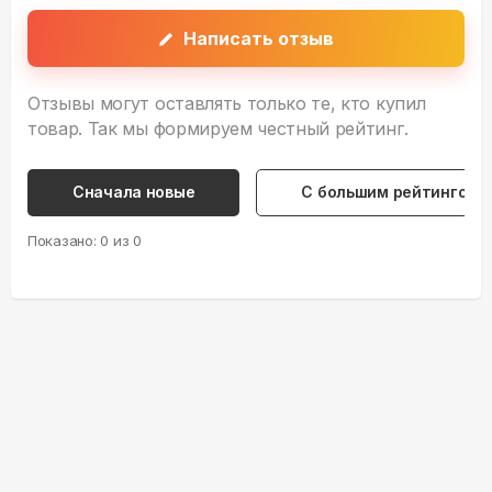
Написать отзыв
Отзывы могут оставлять только те, кто купил
товар. Так мы формируем честный рейтинг.
Сначала новые
С большим рейтингом
Показано:
0
из
0