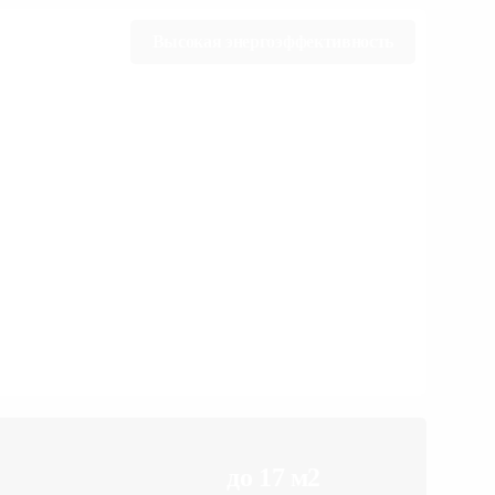
Высокая энергоэффективность
до 17 м2