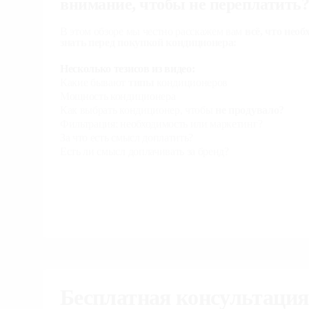
внимание, чтобы не переплатить
В этом обзоре мы честно расскажем вам
всё, что необ
знать перед покупкой кондиционера:
Несколько тезисов из видео:
Какие бывают
типы
кондиционеров
Мощность кондиционера
Как выбрать кондиционер, чтобы
не продувало?
Фильтрация: необходимость или маркетинг?
За что есть смысл доплатить?
Есть ли смысл доплачивать за бренд?
Бесплатная консультация