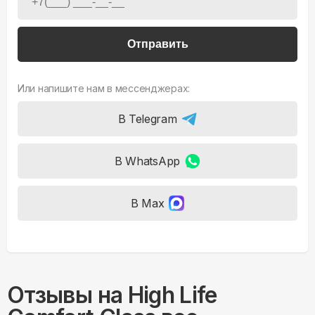
Отправить
Или напишите нам в мессенджерах:
В Telegram
В WhatsApp
В Max
Отзывы на
High Life