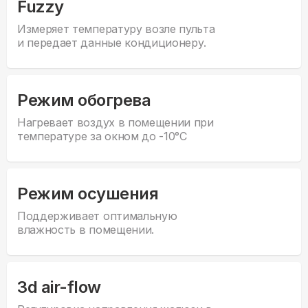
Fuzzy
Измеряет температуру возле пульта
и передает данные кондиционеру.
Режим обогрева
Нагревает воздух в помещении при
температуре за окном до -10°С
Режим осушения
Поддерживает оптимальную
влажность в помещении.
3d air-flow