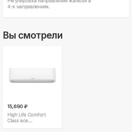
Регулировка направления жалюзи в
4-х направлениях.
Вы смотрели
15,690 ₽
High Life Comfort
Class все
комплектации