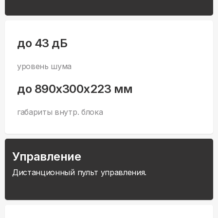
до 43 дБ
уровень шума
до 890x300x223 мм
габариты внутр. блока
Управление
Дистанционный пульт управления.