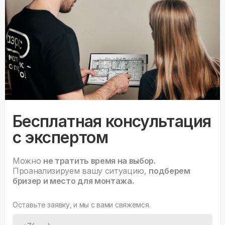
Бесплатная консультация
с экспертом
Можно
не тратить время на выбор.
Проанализируем вашу ситуацию,
подберем
бризер и место для монтажа.
Оставьте заявку, и мы с вами свяжемся.