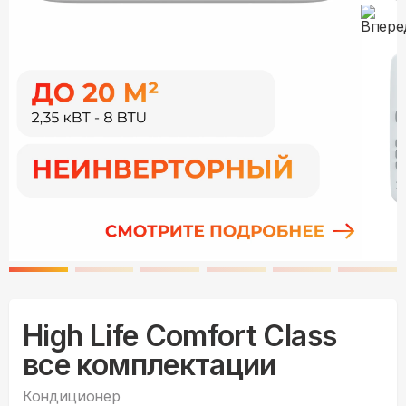
High Life Comfort Class
все комплектации
Кондиционер