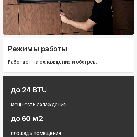
Режимы работы
Работает на охлаждение и обогрев.
до 24 BTU
мощность охлаждения
до 60 м2
площадь помещения