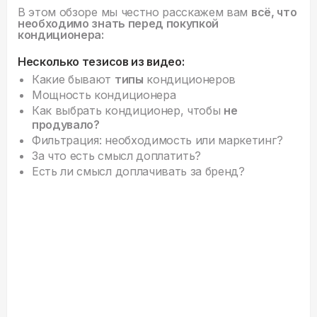
В этом обзоре мы честно расскажем вам
всё, что
необходимо знать перед покупкой
кондиционера:
Несколько тезисов из видео:
Какие бывают
типы
кондиционеров
Мощность кондиционера
Как выбрать кондиционер, чтобы
не
продувало?
Фильтрация: необходимость или маркетинг?
За что есть смысл доплатить?
Есть ли смысл доплачивать за бренд?