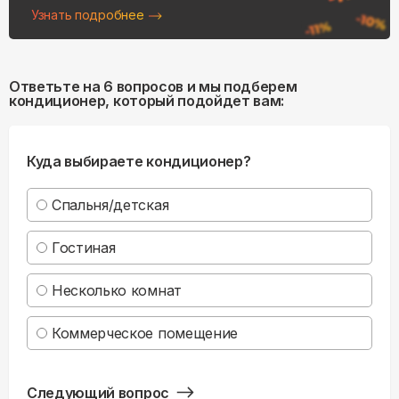
Узнать подробнее
Ответьте на 6 вопросов и мы подберем
кондиционер, который подойдет вам:
Куда выбираете кондиционер?
Спальня/детская
Гостиная
Несколько комнат
Коммерческое помещение
Следующий вопрос