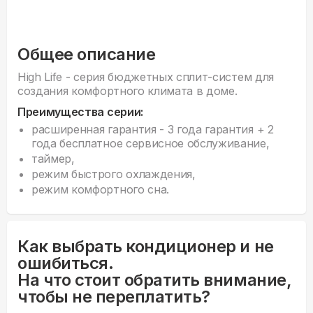
Общее описание
High Life - серия бюджетных сплит-систем для
создания комфортного климата в доме.
Преимущества серии:
расширенная гарантия - 3 года гарантия + 2
года бесплатное сервисное обслуживание,
таймер,
режим быстрого охлаждения,
режим комфортного сна.
Как выбрать кондиционер и не
ошибиться.
На что стоит обратить внимание,
чтобы не переплатить?