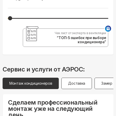
Чек лист от эксперта в вентиляции
“ТОП-5 ошибок при выборе
кондиционера”
Сервис и услуги от АЭРОС:
Монтаж кондиционеров
Доставка
Замер
Сделаем профессиональный
монтаж уже на следующий
день