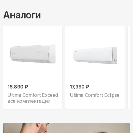
Аналоги
16,890 ₽
17,390 ₽
Ultima Comfort Exceed
Ultima Comfort Eclipse
все комплектации