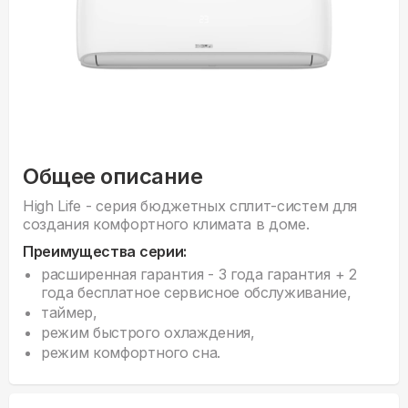
Общее описание
High Life - серия бюджетных сплит-систем для
создания комфортного климата в доме.
Преимущества серии:
расширенная гарантия - 3 года гарантия + 2
года бесплатное сервисное обслуживание,
таймер,
режим быстрого охлаждения,
режим комфортного сна.