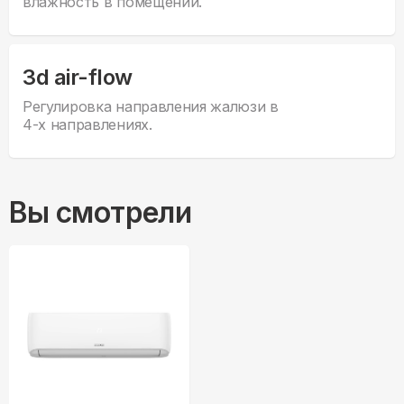
влажность в помещении.
3d air-flow
Регулировка направления жалюзи в
4-х направлениях.
Вы смотрели