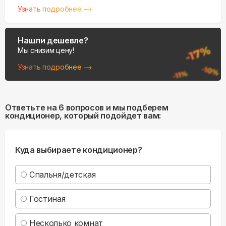
Узнать подробнее
Нашли дешевле?
Мы снизим цену!
Узнать подробнее
Ответьте на 6 вопросов и мы подберем
кондиционер, который подойдет вам:
Куда выбираете кондиционер?
Спальня/детская
Гостиная
Несколько комнат