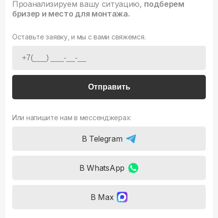
Проанализируем вашу ситуацию,
подберем
бризер и место для монтажа.
Оставьте заявку, и мы с вами свяжемся.
Отправить
Или напишите нам в мессенджерах:
В Telegram
В WhatsApp
В Max