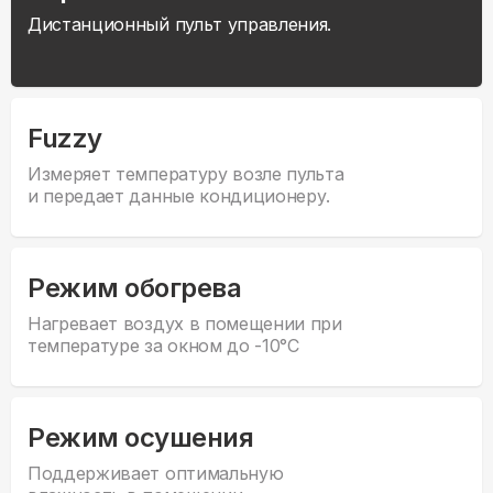
Дистанционный пульт управления.
Fuzzy
Измеряет температуру возле пульта
и передает данные кондиционеру.
Режим обогрева
Нагревает воздух в помещении при
температуре за окном до -10°С
Режим осушения
Поддерживает оптимальную