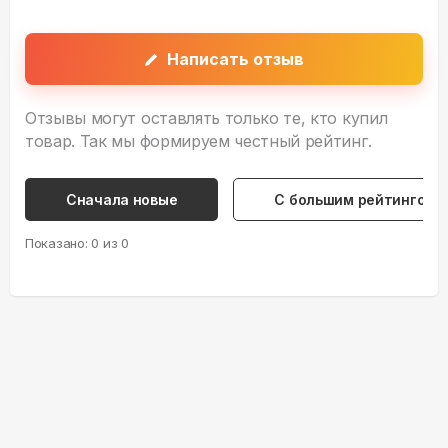
Написать отзыв
Отзывы могут оставлять только те, кто купил
товар. Так мы формируем честный рейтинг.
Сначала новые
С большим рейтингом
Показано:
0
из
0