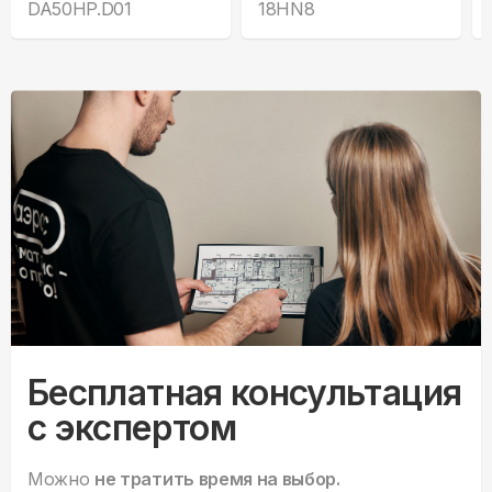
DA50HP.D01
18HN8
Бесплатная консультация
с экспертом
Можно
не тратить время на выбор.