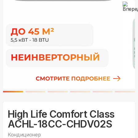
High Life Comfort Class
ACHL-18CC-CHDV02S
Кондиционер