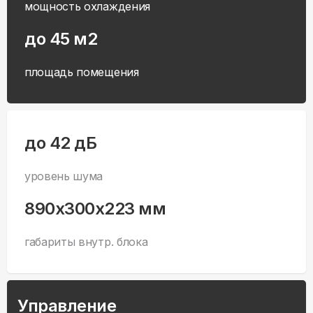
мощность охлаждения
до 45 м2
площадь помещения
до 42 дБ
уровень шума
890x300x223 мм
габариты внутр. блока
Управление