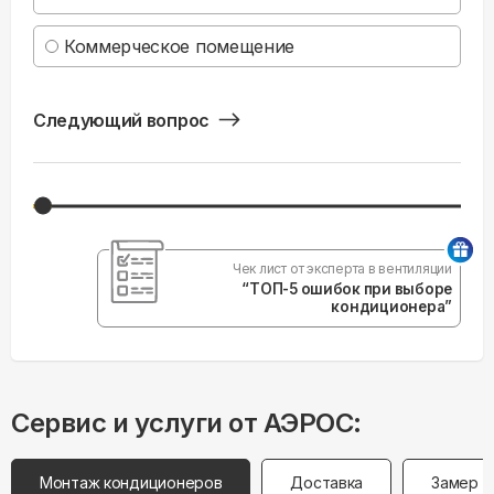
Коммерческое помещение
Следующий вопрос
Чек лист от эксперта в вентиляции
“ТОП-5 ошибок при выборе
кондиционера”
Сервис и услуги от АЭРОС:
Монтаж кондиционеров
Доставка
Замер