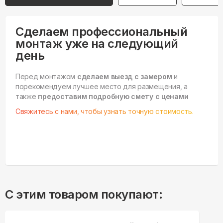
Сделаем профессиональный
монтаж уже на следующий
день
Перед монтажом
сделаем выезд с замером
и
порекомендуем лучшее место для размещения, а
также
предоставим подробную смету с ценами
Свяжитесь с нами, чтобы узнать точную стоимость.
С этим товаром покупают: