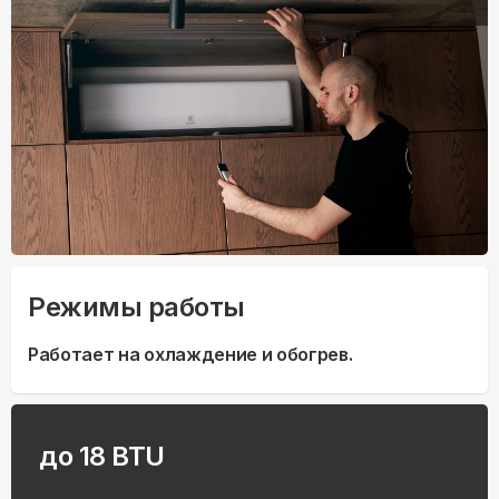
Режимы работы
Работает на охлаждение и обогрев.
до 18 BTU